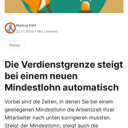
Markus Kahr
22.01.2025
·
1 Min Lesezeit
News
Die Verdienstgrenze steigt
bei einem neuen
Mindestlohn automatisch
Vorbei sind die Zeiten, in denen Sie bei einem
gestiegenen Mindestlohn die Arbeitszeit Ihrer
Mitarbeiter nach unten korrigieren mussten.
Steigt der Mindestlohn, steigt auch die