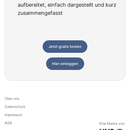
aufbereitet, einfach dargestellt und kurz
zusammengefasst
Jetzt gratis testen
Hier einloggen
Über uns
Datenschutz
Impressum
AGB
Eine Marke von: