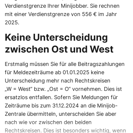
Verdienstgrenze Ihrer Minijobber. Sie rechnen
mit einer Verdienstgrenze von 556 € im Jahr
2025.
Keine Unterscheidung
zwischen Ost und West
Erstmalig müssen Sie für alle Beitragszahlungen
für Meldezeiträume ab 01.01.2025 keine
Unterscheidung mehr nach Rechtskreisen
„W = West“ bzw. „Ost = O“ vornehmen. Dies ist
ersatzlos entfallen. Sofern Sie Meldungen für
Zeiträume bis zum 31.12.2024 an die Minijob-
Zentrale übermitteln, unterscheiden Sie aber
nach wie vor zwischen den beiden
Rechtskreisen. Dies ist besonders wichtig, wenn