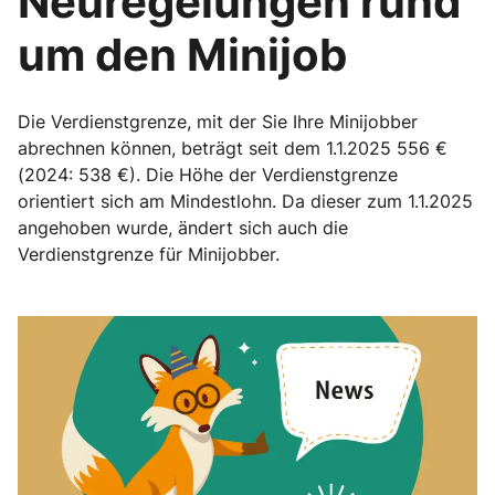
Neuregelungen rund
um den Minijob
Die Verdienstgrenze, mit der Sie Ihre Minijobber
abrechnen können, beträgt seit dem 1.1.2025 556 €
(2024: 538 €). Die Höhe der Verdienstgrenze
orientiert sich am Mindestlohn. Da dieser zum 1.1.2025
angehoben wurde, ändert sich auch die
Verdienstgrenze für Minijobber.