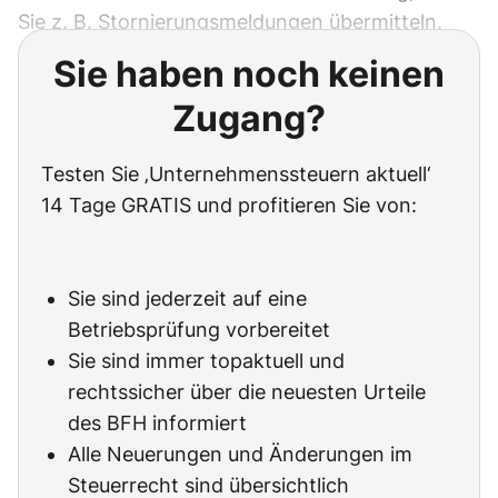
Sie z. B. Stornierungsmeldungen übermitteln.
Sie haben noch keinen
Zugang?
Testen Sie ‚Unternehmenssteuern aktuell‘
14 Tage GRATIS und profitieren Sie von:
Sie sind jederzeit auf eine
Betriebsprüfung vorbereitet
Sie sind immer topaktuell und
rechtssicher über die neuesten Urteile
des BFH informiert
Alle Neuerungen und Änderungen im
Steuerrecht sind übersichtlich