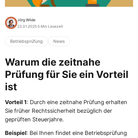
Jörg Wilde
23.01.2025
·
5 Min Lesezeit
Betriebsprüfung
News
Warum die zeitnahe
Prüfung für Sie ein Vorteil
ist
Vorteil 1
: Durch eine zeitnahe Prüfung erhalten
Sie früher Rechtssicherheit bezüglich der
geprüften Steuerjahre.
Beispiel
: Bei Ihnen findet eine Betriebsprüfung