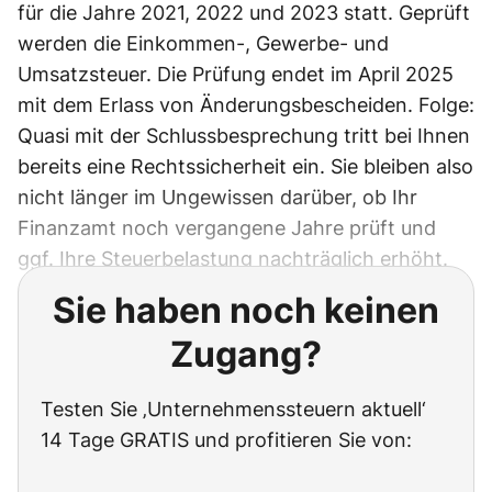
für die Jahre 2021, 2022 und 2023 statt. Geprüft
werden die Einkommen-, Gewerbe- und
Umsatzsteuer. Die Prüfung endet im April 2025
mit dem Erlass von Änderungsbescheiden. Folge:
Quasi mit der Schlussbesprechung tritt bei Ihnen
bereits eine Rechtssicherheit ein. Sie bleiben also
nicht länger im Ungewissen darüber, ob Ihr
Finanzamt noch vergangene Jahre prüft und
ggf. Ihre Steuerbelastung nachträglich erhöht.
Sie haben noch keinen
Zugang?
Testen Sie ‚Unternehmenssteuern aktuell‘
14 Tage GRATIS und profitieren Sie von: