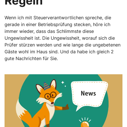
Regeln
Wenn ich mit Steuerverantwortlichen spreche, die
gerade in einer Betriebsprüfung stecken, höre ich
immer wieder, dass das Schlimmste diese
Ungewissheit ist. Die Ungewissheit, worauf sich die
Prüfer stürzen werden und wie lange die ungebetenen
Gäste wohl im Haus sind. Und da habe ich gleich 2
gute Nachrichten für Sie.