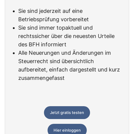
Sie sind jederzeit auf eine
Betriebsprüfung vorbereitet
Sie sind immer topaktuell und
rechtssicher über die neuesten Urteile
des BFH informiert
Alle Neuerungen und Änderungen im
Steuerrecht sind übersichtlich
aufbereitet, einfach dargestellt und kurz
zusammengefasst
Jetzt gratis testen
Hier einloggen