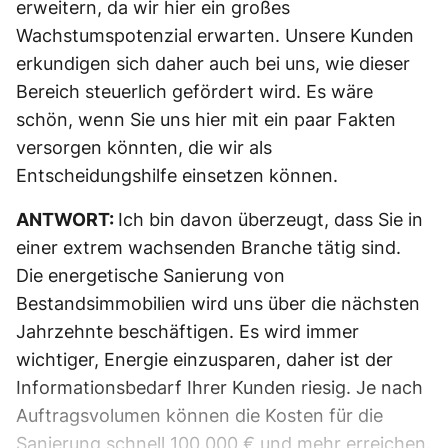
erweitern, da wir hier ein großes
Wachstumspotenzial erwarten. Unsere Kunden
erkundigen sich daher auch bei uns, wie dieser
Bereich steuerlich gefördert wird. Es wäre
schön, wenn Sie uns hier mit ein paar Fakten
versorgen könnten, die wir als
Entscheidungshilfe einsetzen können.
ANTWORT:
Ich bin davon überzeugt, dass Sie in
einer extrem wachsenden Branche tätig sind.
Die energetische Sanierung von
Bestandsimmobilien wird uns über die nächsten
Jahrzehnte beschäftigen. Es wird immer
wichtiger, Energie einzusparen, daher ist der
Informationsbedarf Ihrer Kunden riesig. Je nach
Auftragsvolumen können die Kosten für die
Sanierung schnell 100.000 € und mehr erreichen.