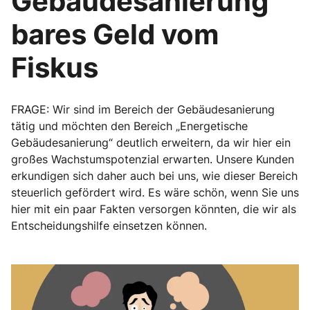
Gebäudesanierung
bares Geld vom
Fiskus
FRAGE: Wir sind im Bereich der Gebäudesanierung
tätig und möchten den Bereich „Energetische
Gebäudesanierung“ deutlich erweitern, da wir hier ein
großes Wachstumspotenzial erwarten. Unsere Kunden
erkundigen sich daher auch bei uns, wie dieser Bereich
steuerlich gefördert wird. Es wäre schön, wenn Sie uns
hier mit ein paar Fakten versorgen könnten, die wir als
Entscheidungshilfe einsetzen können.