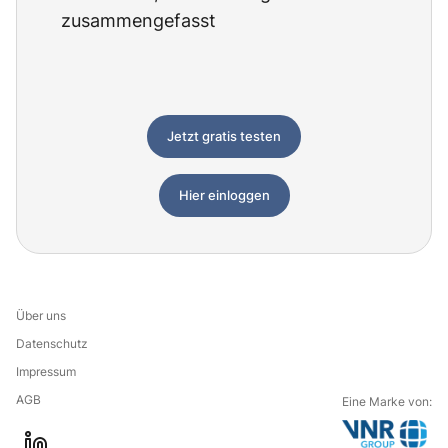
zusammengefasst
Jetzt gratis testen
Hier einloggen
Über uns
Datenschutz
Impressum
AGB
Eine Marke von: