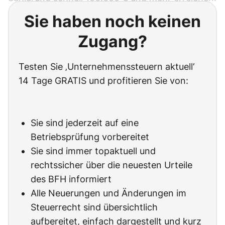
Sie haben noch keinen
Zugang?
Testen Sie ‚Unternehmenssteuern aktuell‘
14 Tage GRATIS und profitieren Sie von:
Sie sind jederzeit auf eine
Betriebsprüfung vorbereitet
Sie sind immer topaktuell und
rechtssicher über die neuesten Urteile
des BFH informiert
Alle Neuerungen und Änderungen im
Steuerrecht sind übersichtlich
aufbereitet, einfach dargestellt und kurz