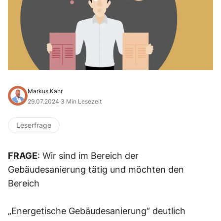
Markus Kahr
29.07.2024
·
3 Min Lesezeit
Leserfrage
FRAGE
: Wir sind im Bereich der
Gebäudesanierung tätig und möchten den
Bereich
„Energetische Gebäudesanierung“ deutlich