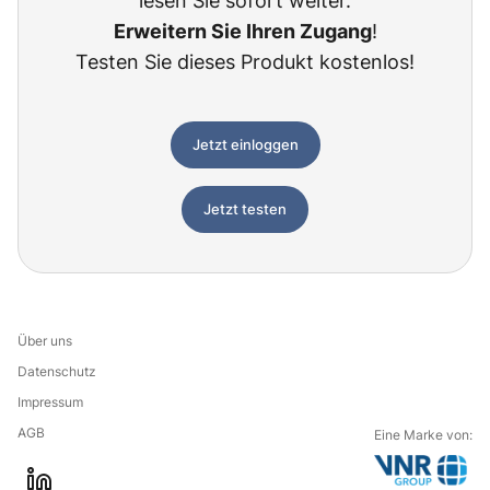
lesen Sie sofort weiter.
Erweitern Sie Ihren Zugang
!
Testen Sie dieses Produkt kostenlos!
Jetzt einloggen
Jetzt testen
Über uns
Datenschutz
Impressum
AGB
Eine Marke von: