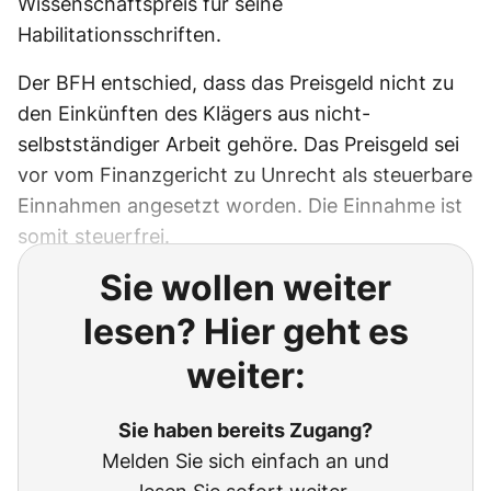
Wissenschaftspreis für seine
Habilitationsschriften.
Der BFH entschied, dass das Preisgeld nicht zu
den Einkünften des Klägers aus nicht-
selbstständiger Arbeit gehöre. Das Preisgeld sei
vor vom Finanzgericht zu Unrecht als steuerbare
Einnahmen angesetzt worden. Die Einnahme ist
somit steuerfrei.
Sie wollen weiter
lesen? Hier geht es
weiter:
Sie haben bereits Zugang?
Melden Sie sich einfach an und