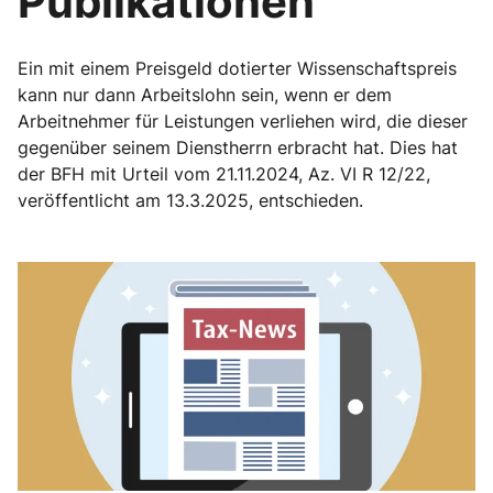
Publikationen
Ein mit einem Preisgeld dotierter Wissenschaftspreis
kann nur dann Arbeitslohn sein, wenn er dem
Arbeitnehmer für Leistungen verliehen wird, die dieser
gegenüber seinem Dienstherrn erbracht hat. Dies hat
der BFH mit Urteil vom 21.11.2024, Az. VI R 12/22,
veröffentlicht am 13.3.2025, entschieden.