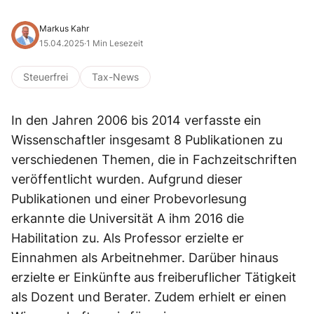
Markus Kahr
15.04.2025
·
1 Min Lesezeit
Steuerfrei
Tax-News
In den Jahren 2006 bis 2014 verfasste ein
Wissenschaftler insgesamt 8 Publikationen zu
verschiedenen Themen, die in Fachzeitschriften
veröffentlicht wurden. Aufgrund dieser
Publikationen und einer Probevorlesung
erkannte die Universität A ihm 2016 die
Habilitation zu. Als Professor erzielte er
Einnahmen als Arbeitnehmer. Darüber hinaus
erzielte er Einkünfte aus freiberuflicher Tätigkeit
als Dozent und Berater. Zudem er­hielt er einen