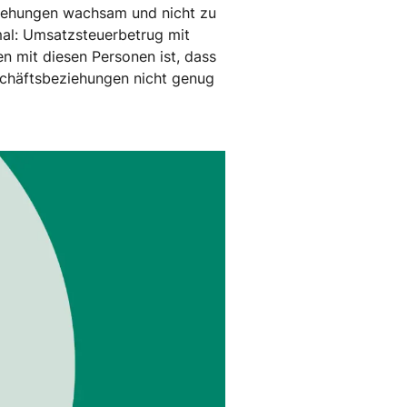
ziehungen wachsam und nicht zu
nmal: Umsatzsteuerbetrug mit
en mit diesen Personen ist, dass
schäftsbeziehungen nicht genug