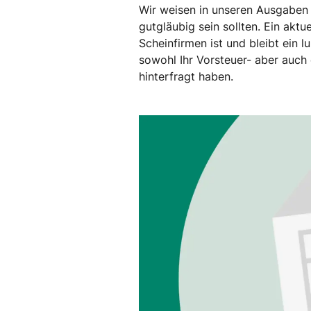
Wir weisen in unseren Ausgaben
gutgläubig sein sollten. Ein akt
Scheinfirmen ist und bleibt ein 
sowohl Ihr Vorsteuer- aber auch
hinterfragt haben.