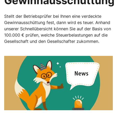
Gewinnausschüttung
Stellt der Betriebsprüfer bei Ihnen eine verdeckte
Gewinnausschüttung fest, dann wird es teuer. Anhand
unserer Schnellübersicht können Sie auf der Basis von
100.000 € prüfen, welche Steuerbelastungen auf die
Gesellschaft und den Gesellschafter zukommen.