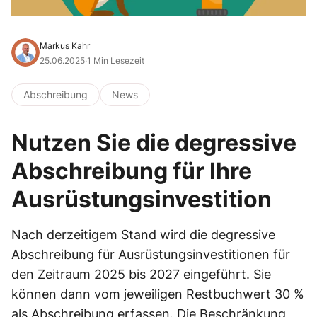
Markus Kahr
25.06.2025
·
1 Min Lesezeit
Abschreibung
News
Nutzen Sie die degressive
Abschreibung für Ihre
Ausrüstungsinvestition
Nach derzeitigem Stand wird die degressive
Abschreibung für Ausrüstungsinvestitionen für
den Zeitraum 2025 bis 2027 eingeführt. Sie
können dann vom jeweiligen Restbuchwert 30 %
als Abschreibung erfassen. Die Beschränkung