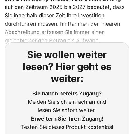
auf den Zeitraum 2025 bis 2027 bedeutet, dass
Sie innerhalb dieser Zeit Ihre Investition
durchführen müssen. Im Rahmen der linearen
Abschreibung erfassen Sie immer einen
gleichbleibenden Betrag als Aufwand.
Sie wollen weiter
lesen? Hier geht es
weiter:
Sie haben bereits Zugang?
Melden Sie sich einfach an und
lesen Sie sofort weiter.
Erweitern Sie Ihren Zugang
!
Testen Sie dieses Produkt kostenlos!