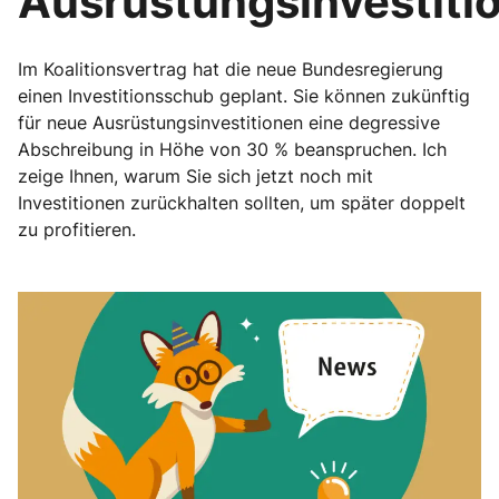
Ausrüstungsinvestiti
Im Koalitionsvertrag hat die neue Bundesregierung
einen Investitionsschub geplant. Sie können zukünftig
für neue Ausrüstungsinvestitionen eine degressive
Abschreibung in Höhe von 30 % beanspruchen. Ich
zeige Ihnen, warum Sie sich jetzt noch mit
Investitionen zurückhalten sollten, um später doppelt
zu profitieren.