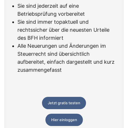
Sie sind jederzeit auf eine
Betriebsprüfung vorbereitet
Sie sind immer topaktuell und
rechtssicher über die neuesten Urteile
des BFH informiert
Alle Neuerungen und Änderungen im
Steuerrecht sind übersichtlich
aufbereitet, einfach dargestellt und kurz
zusammengefasst
Jetzt gratis testen
Hier einloggen