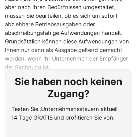
aber nach Ihren Bedürfnissen umgestaltet,
müssen Sie beurteilen, ob es sich um sofort
abziehbare Betriebsausgaben oder
abschreibungsfähige Aufwendungen handelt.
Grundsätzlich können diese Aufwendungen von
Ihnen nur dann als Ausgabe geltend gemacht
werden, wenn Ihr Unternehmen der Empfänger
der Rechnung ist.
Sie haben noch keinen
Zugang?
Testen Sie ‚Unternehmenssteuern aktuell‘
14 Tage GRATIS und profitieren Sie von: