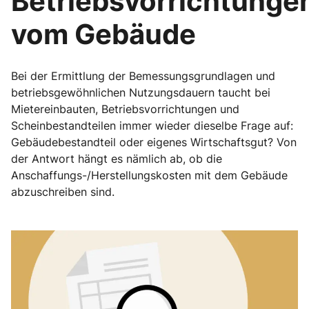
Betriebsvorrichtunge
vom Gebäude
Bei der Ermittlung der Bemessungsgrundlagen und
betriebsgewöhnlichen Nutzungsdauern taucht bei
Mietereinbauten, Betriebsvorrichtungen und
Scheinbestandteilen immer wieder dieselbe Frage auf:
Gebäudebestandteil oder eigenes Wirtschaftsgut? Von
der Antwort hängt es nämlich ab, ob die
Anschaffungs-/Herstellungskosten mit dem Gebäude
abzuschreiben sind.