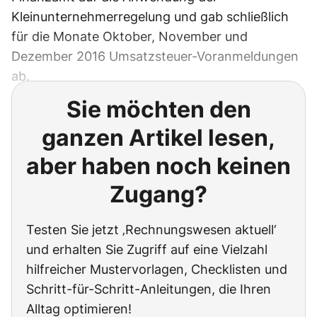
Kleinunternehmerregelung und gab schließlich
für die Monate Oktober, November und
Dezember 2016 Umsatzsteuer-Voranmeldungen
ab.
Sie möchten den
ganzen Artikel lesen,
aber haben noch keinen
Zugang?
Testen Sie jetzt ‚Rechnungswesen aktuell‘
und erhalten Sie Zugriff auf eine Vielzahl
hilfreicher Mustervorlagen, Checklisten und
Schritt-für-Schritt-Anleitungen, die Ihren
Alltag optimieren!