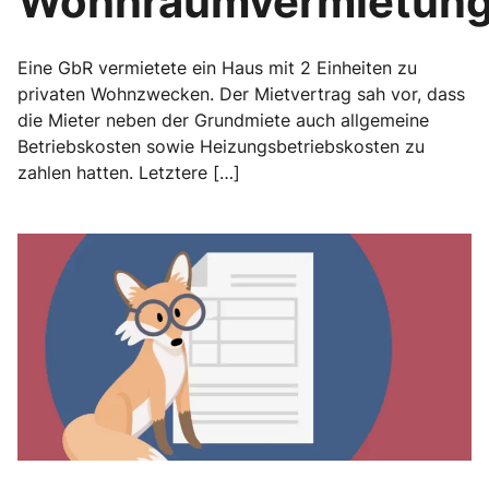
Wohnraumvermietun
Eine GbR vermietete ein Haus mit 2 Einheiten zu
privaten Wohnzwecken. Der Mietvertrag sah vor, dass
die Mieter neben der Grundmiete auch allgemeine
Betriebskosten sowie Heizungsbetriebskosten zu
zahlen hatten. Letztere […]