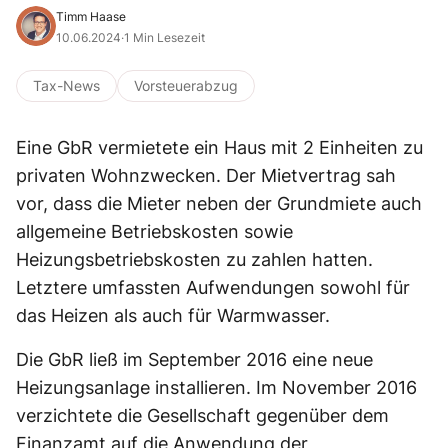
Timm Haase
10.06.2024
·
1 Min Lesezeit
Tax-News
Vorsteuerabzug
Eine GbR vermietete ein Haus mit 2 Einheiten zu
privaten Wohnzwecken. Der Mietvertrag sah
vor, dass die Mieter neben der Grundmiete auch
allgemeine Betriebskosten sowie
Heizungsbetriebskosten zu zahlen hatten.
Letztere umfassten Aufwendungen sowohl für
das Heizen als auch für Warmwasser.
Die GbR ließ im September 2016 eine neue
Heizungsanlage installieren. Im November 2016
verzichtete die Gesellschaft gegenüber dem
Finanzamt auf die Anwendung der