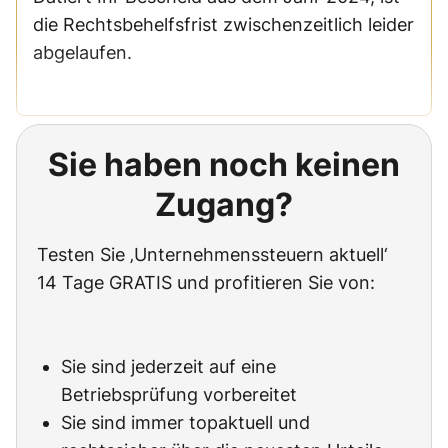
die Rechtsbehelfsfrist zwischenzeitlich leider
abgelaufen.
Sie haben noch keinen
Zugang?
Testen Sie ‚Unternehmenssteuern aktuell‘
14 Tage GRATIS und profitieren Sie von:
Sie sind jederzeit auf eine
Betriebsprüfung vorbereitet
Sie sind immer topaktuell und