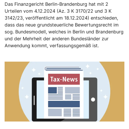
Das Finanzgericht Berlin-Brandenburg hat mit 2
Urteilen vom 4.12.2024 (Az. 3 K 3170/22 und 3 K
3142/23, veröffentlicht am 18.12.2024) entschieden,
dass das neue grundsteuerliche Bewertungsrecht im
sog. Bundesmodell, welches in Berlin und Brandenburg
und der Mehrheit der anderen Bundesländer zur
Anwendung kommt, verfassungsgemäß ist.