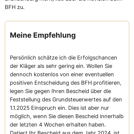
BFH zu.
Meine Empfehlung
Persönlich schätze ich die Erfolgschancen
der Kläger als sehr gering ein. Wollen Sie
dennoch kostenlos von einer eventuellen
positiven Entscheidung des BFH profitieren,
legen Sie gegen Ihren Bescheid über die
Feststellung des Grundsteuerwertes auf den
1.1.2025 Einspruch ein. Dies ist aber nur
möglich, wenn Sie diesen Bescheid innerhalb
der letzten 4 Wochen erhalten haben.
Datiert Ihr Bescheid aus dem Jahr 2024, ist