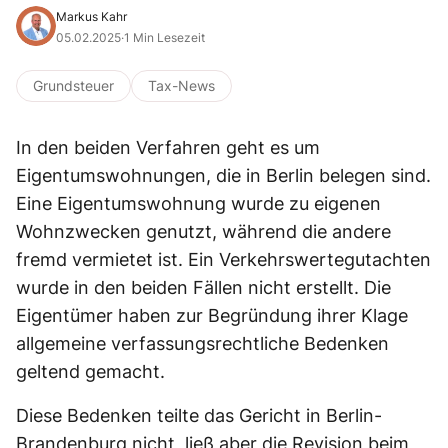
Markus Kahr
05.02.2025
·
1 Min Lesezeit
Grundsteuer
Tax-News
In den beiden Verfahren geht es um
Eigentumswohnungen, die in Berlin belegen sind.
Eine Eigentumswohnung wurde zu eigenen
Wohnzwecken genutzt, während die andere
fremd vermietet ist. Ein Verkehrswertegutachten
wurde in den beiden Fällen nicht erstellt. Die
Eigentümer haben zur Begründung ihrer Klage
allgemeine verfassungsrechtliche Bedenken
geltend gemacht.
Diese Bedenken teilte das Gericht in Berlin-
Brandenburg nicht, ließ aber die Revision beim