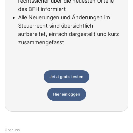
rechtssicher über die neuesten Urteile
des BFH informiert
Alle Neuerungen und Änderungen im
Steuerrecht sind übersichtlich
aufbereitet, einfach dargestellt und kurz
zusammengefasst
Jetzt gratis testen
Hier einloggen
Über uns