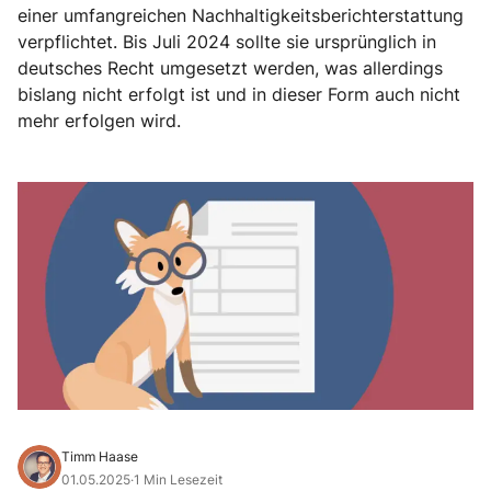
einer umfangreichen Nachhaltigkeitsberichterstattung
verpflichtet. Bis Juli 2024 sollte sie ursprünglich in
deutsches Recht umgesetzt werden, was allerdings
bislang nicht erfolgt ist und in dieser Form auch nicht
mehr erfolgen wird.
Timm Haase
01.05.2025
·
1 Min Lesezeit