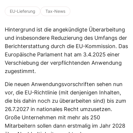
EU-Lieferung
Tax-News
Hintergrund ist die angekündigte Überarbeitung
und insbesondere Reduzierung des Umfangs der
Berichterstattung durch die EU-Kommission. Das
Europäische Parlament hat am 3.4.2025 einer
Verschiebung der verpflichtenden Anwendung
zugestimmt.
Die neuen Anwendungsvorschriften sehen nun
vor, die EU-Richtlinie (mit denjenigen Inhalten,
die bis dahin noch zu überarbeiten sind) bis zum
26.7.2027 in nationales Recht umzusetzen.
Große Unternehmen mit mehr als 250
Mitarbeitern sollen dann erstmalig im Jahr 2028