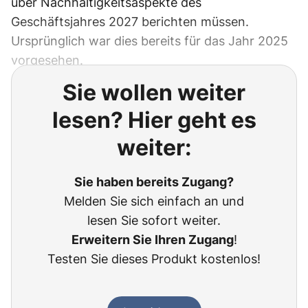
über Nachhaltigkeitsaspekte des
Geschäftsjahres 2027 berichten müssen.
Ursprünglich war dies bereits für das Jahr 2025
vorgesehen.
Sie wollen weiter
lesen? Hier geht es
weiter:
Sie haben bereits Zugang?
Melden Sie sich einfach an und
lesen Sie sofort weiter.
Erweitern Sie Ihren Zugang
!
Testen Sie dieses Produkt kostenlos!