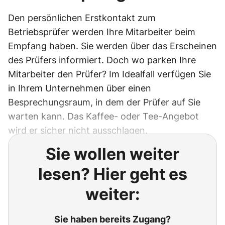
Den persönlichen Erstkontakt zum
Betriebsprüfer werden Ihre Mitarbeiter beim
Empfang haben. Sie werden über das Erscheinen
des Prüfers informiert. Doch wo parken Ihre
Mitarbeiter den Prüfer? Im Idealfall verfügen Sie
in Ihrem Unternehmen über einen
Besprechungsraum, in dem der Prüfer auf Sie
warten kann. Das Kaffee- oder Tee-Angebot
wird er sicher nicht ausschlagen.
Sie wollen weiter
lesen? Hier geht es
weiter:
Sie haben bereits Zugang?