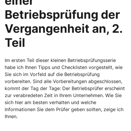
einer
Betriebsprüfung der
Vergangenheit an, 2.
Teil
Im ersten Teil dieser kleinen Betriebsprüfungsserie
habe ich Ihnen Tipps und Checklisten vorgestellt, wie
Sie sich im Vorfeld auf die Betriebsprüfung
vorbereiten. Sind alle Vorbereitungen abgeschlossen,
kommt der Tag der Tage: Der Betriebsprüfer erscheint
zur verabredeten Zeit in Ihrem Unternehmen. Wie Sie
sich hier am besten verhalten und welche
Informationen Sie dem Prüfer geben sollten, zeige ich
Ihnen.