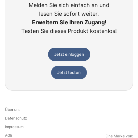
Melden Sie sich einfach an und
lesen Sie sofort weiter.
Erweitern Sie Ihren Zugang
!
Testen Sie dieses Produkt kostenlos!
Jetzt einloggen
Jetzt testen
Über uns
Datenschutz
Impressum
AGB
Eine Marke von: