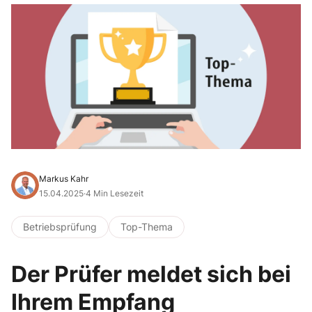
Markus Kahr
15.04.2025
·
4 Min Lesezeit
Betriebsprüfung
Top-Thema
Der Prüfer meldet sich bei
Ihrem Empfang