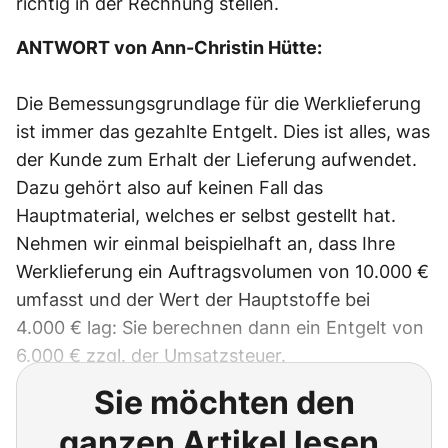
richtig in der Rechnung stellen.
ANTWORT von Ann-Christin Hütte:
Die Bemessungsgrundlage für die Werklieferung
ist immer das gezahlte Entgelt. Dies ist alles, was
der Kunde zum Erhalt der Lieferung aufwendet.
Dazu gehört also auf keinen Fall das
Hauptmaterial, welches er selbst gestellt hat.
Nehmen wir einmal beispielhaft an, dass Ihre
Werklieferung ein Auftragsvolumen von 10.000 €
umfasst und der Wert der Hauptstoffe bei
4.000 € lag: Sie berechnen dann ein Entgelt von
6.000 € zzgl. der Umsatzsteuer.
Sie möchten den
ganzen Artikel lesen,