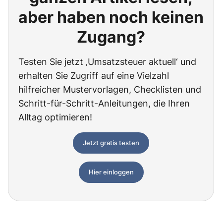
aber haben noch keinen
Zugang?
Testen Sie jetzt ‚Umsatzsteuer aktuell‘ und
erhalten Sie Zugriff auf eine Vielzahl
hilfreicher Mustervorlagen, Checklisten und
Schritt-für-Schritt-Anleitungen, die Ihren
Alltag optimieren!
Jetzt gratis testen
Hier einloggen