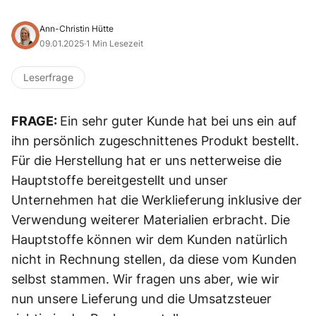
Ann-Christin Hütte
09.01.2025
·
1 Min Lesezeit
Leserfrage
FRAGE:
Ein sehr guter Kunde hat bei uns ein auf
ihn persönlich zugeschnittenes Produkt bestellt.
Für die Herstellung hat er uns netterweise die
Hauptstoffe bereitgestellt und unser
Unternehmen hat die Werklieferung inklusive der
Verwendung weiterer Materialien erbracht. Die
Hauptstoffe können wir dem Kunden natürlich
nicht in Rechnung stellen, da diese vom Kunden
selbst stammen. Wir fragen uns aber, wie wir
nun unsere Lieferung und die Umsatzsteuer