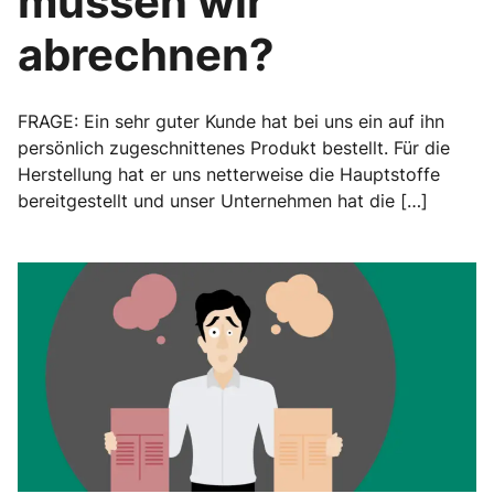
müssen wir
abrechnen?
FRAGE: Ein sehr guter Kunde hat bei uns ein auf ihn
persönlich zugeschnittenes Produkt bestellt. Für die
Herstellung hat er uns netterweise die Hauptstoffe
bereitgestellt und unser Unternehmen hat die […]