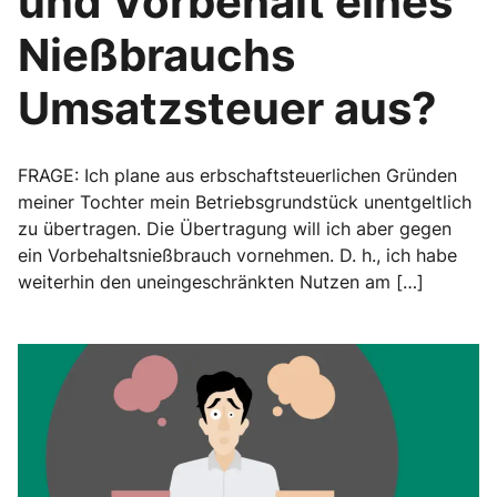
und Vorbehalt eines
Nießbrauchs
Umsatzsteuer aus?
FRAGE: Ich plane aus erbschaftsteuerlichen Gründen
meiner Tochter mein Betriebsgrundstück unentgeltlich
zu übertragen. Die Übertragung will ich aber gegen
ein Vorbehaltsnießbrauch vornehmen. D. h., ich habe
weiterhin den uneingeschränkten Nutzen am […]