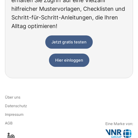
erhalten Sie Zugriff auf eine Vielzahl
hilfreicher Mustervorlagen, Checklisten und
Schritt-für-Schritt-Anleitungen, die Ihren
Alltag optimieren!
Jetzt gratis testen
Hier einloggen
Über uns
Datenschutz
Impressum
AGB
Eine Marke von: