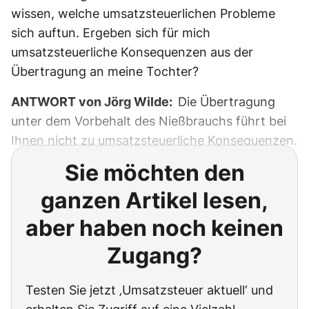
wissen, welche umsatzsteuerlichen Probleme
sich auftun. Ergeben sich für mich
umsatzsteuerliche Konsequenzen aus der
Übertragung an meine Tochter?
ANTWORT von Jörg Wilde:
Die Übertragung
unter dem Vorbehalt des Nießbrauchs führt bei
Ihnen nicht zu umsatzsteuerliche Konsequenzen.
Sie möchten den
ganzen Artikel lesen,
aber haben noch keinen
Zugang?
Testen Sie jetzt ‚Umsatzsteuer aktuell‘ und