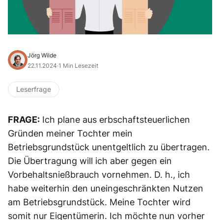
Jörg Wilde
22.11.2024
·
1 Min Lesezeit
Leserfrage
FRAGE:
Ich plane aus erbschaftsteuerlichen
Gründen meiner Tochter mein
Betriebsgrundstück unentgeltlich zu übertragen.
Die Übertragung will ich aber gegen ein
Vorbehaltsnießbrauch vornehmen. D. h., ich
habe weiterhin den uneingeschränkten Nutzen
am Betriebsgrundstück. Meine Tochter wird
somit nur Eigentümerin. Ich möchte nun vorher