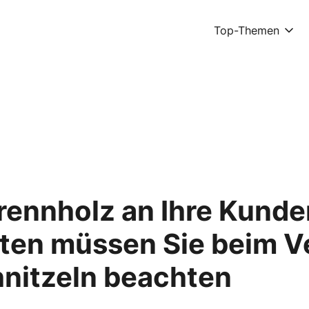
Top-Themen
Brennholz an Ihre Kund
ten müssen Sie beim V
nitzeln beachten