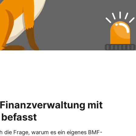
 Finanzverwaltung mit
 befasst
ich die Frage, warum es ein eigenes BMF-