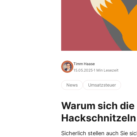
Timm Haase
15.05.2025
·
1 Min Lesezeit
News
Umsatzsteuer
Warum sich die
Hackschnitzeln
Sicherlich stellen auch Sie s