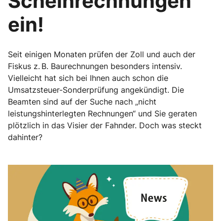
Scheinrechnungen
ein!
Seit einigen Monaten prüfen der Zoll und auch der
Fiskus z. B. Baurechnungen besonders intensiv.
Vielleicht hat sich bei Ihnen auch schon die
Umsatzsteuer-Sonderprüfung angekündigt. Die
Beamten sind auf der Suche nach „nicht
leistungshinterlegten Rechnungen“ und Sie geraten
plötzlich in das Visier der Fahnder. Doch was steckt
dahinter?