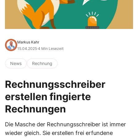
Markus Kahr
15.04.2025
·
4 Min Lesezeit
News
Rechnung
Rechnungsschreiber
erstellen fingierte
Rechnungen
Die Masche der Rechnungsschreiber ist immer
wieder gleich. Sie erstellen frei erfundene