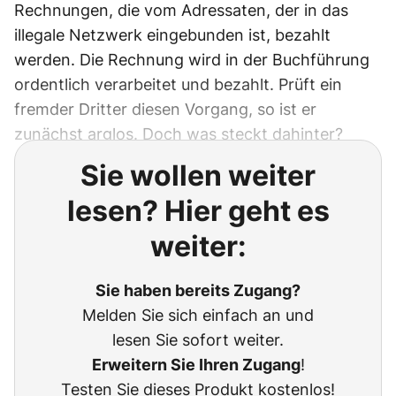
Rechnungen, die vom Adressaten, der in das
illegale Netzwerk eingebunden ist, bezahlt
werden. Die Rechnung wird in der Buchführung
ordentlich verarbeitet und bezahlt. Prüft ein
fremder Dritter diesen Vorgang, so ist er
zunächst arglos. Doch was steckt dahinter?
Sie wollen weiter
lesen? Hier geht es
weiter:
Sie haben bereits Zugang?
Melden Sie sich einfach an und
lesen Sie sofort weiter.
Erweitern Sie Ihren Zugang
!
Testen Sie dieses Produkt kostenlos!