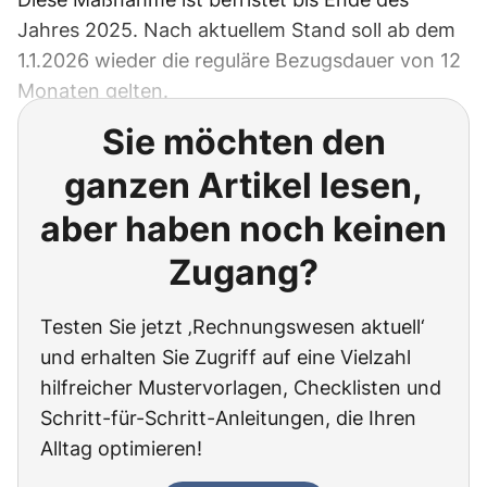
Jahres 2025. Nach aktuellem Stand soll ab dem
1.1.2026 wieder die reguläre Bezugsdauer von 12
Monaten gelten.
Sie möchten den
ganzen Artikel lesen,
aber haben noch keinen
Zugang?
Testen Sie jetzt ‚Rechnungswesen aktuell‘
und erhalten Sie Zugriff auf eine Vielzahl
hilfreicher Mustervorlagen, Checklisten und
Schritt-für-Schritt-Anleitungen, die Ihren
Alltag optimieren!