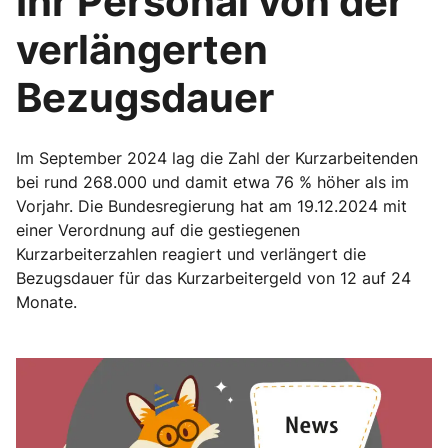
Ihr Personal von der
verlängerten
Bezugsdauer
Im September 2024 lag die Zahl der Kurzarbeitenden
bei rund 268.000 und damit etwa 76 % höher als im
Vorjahr. Die Bundesregierung hat am 19.12.2024 mit
einer Verordnung auf die gestiegenen
Kurzarbeiterzahlen reagiert und verlängert die
Bezugsdauer für das Kurzarbeitergeld von 12 auf 24
Monate.