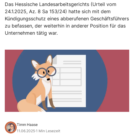
Das Hessische Landesarbeitsgerichts (Urteil vom
24.1.2025, Az. 8 Sa 153/24) hatte sich mit dem
Kündigungsschutz eines abberufenen Geschäftsführers
zu befassen, der weiterhin in anderer Position für das
Unternehmen tätig war.
Timm Haase
11.06.2025
·
1 Min Lesezeit