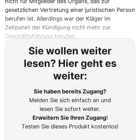
nicht für Mitglieder des Organs, das zur
gesetzlichen Vertretung einer juristischen Person
berufen ist. Allerdings war der Kläger im
Zeitpunkt der Kündigung nicht mehr zur
Geschäftsführung berufen.
Sie wollen weiter
lesen? Hier geht es
weiter:
Sie haben bereits Zugang?
Melden Sie sich einfach an und
lesen Sie sofort weiter.
Erweitern Sie Ihren Zugang
!
Testen Sie dieses Produkt kostenlos!