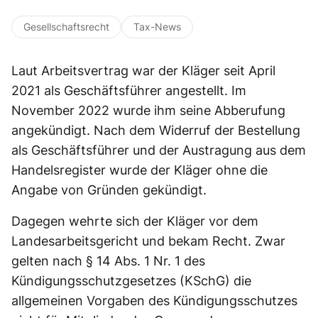
Gesellschaftsrecht
Tax-News
Laut Arbeitsvertrag war der Kläger seit April
2021 als Geschäftsführer angestellt. Im
November 2022 wurde ihm seine Abberufung
angekündigt. Nach dem Widerruf der Bestellung
als Geschäftsführer und der Austragung aus dem
Handelsregister wurde der Kläger ohne die
Angabe von Gründen gekündigt.
Dagegen wehrte sich der Kläger vor dem
Landesarbeitsgericht und bekam Recht. Zwar
gelten nach § 14 Abs. 1 Nr. 1 des
Kündigungsschutzgesetzes (KSchG) die
allgemeinen Vorgaben des Kündigungsschutzes