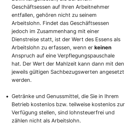
Geschäftsessen auf Ihren Arbeitnehmer
entfallen, gehören nicht zu seinem
Arbeitslohn. Findet das Geschäftsessen
jedoch im Zusammenhang mit einer
Dienstreise statt, ist der Wert des Essens als
Arbeitslohn zu erfassen, wenn er
keinen
Anspruch auf eine Verpflegungspauschale
hat. Der Wert der Mahlzeit kann dann mit den
jeweils gültigen Sachbezugswerten angesetzt
werden.
Getränke und Genussmittel, die Sie in Ihrem
Betrieb kostenlos bzw. teilweise kostenlos zur
Verfügung stellen, sind lohnsteuerfrei und
zählen nicht als Arbeitslohn.