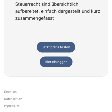
Steuerrecht sind übersichtlich
aufbereitet, einfach dargestellt und kurz
zusammengefasst
Jetzt gratis testen
Hier einloggen
Über uns
Datenschutz
Impressum