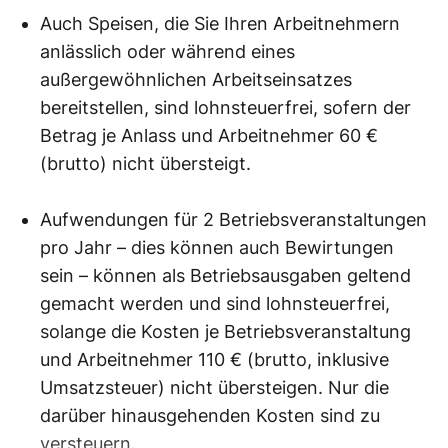
Auch Speisen, die Sie Ihren Arbeitnehmern
anlässlich oder während eines
außergewöhnlichen Arbeitseinsatzes
bereitstellen, sind lohnsteuerfrei, sofern der
Betrag je Anlass und Arbeitnehmer 60 €
(brutto) nicht übersteigt.
Aufwendungen für 2 Betriebsveranstaltungen
pro Jahr – dies können auch Bewirtungen
sein – können als Betriebsausgaben geltend
gemacht werden und sind lohnsteuerfrei,
solange die Kosten je Betriebsveranstaltung
und Arbeitnehmer 110 € (brutto, inklusive
Umsatzsteuer) nicht übersteigen. Nur die
darüber hinausgehenden Kosten sind zu
versteuern.