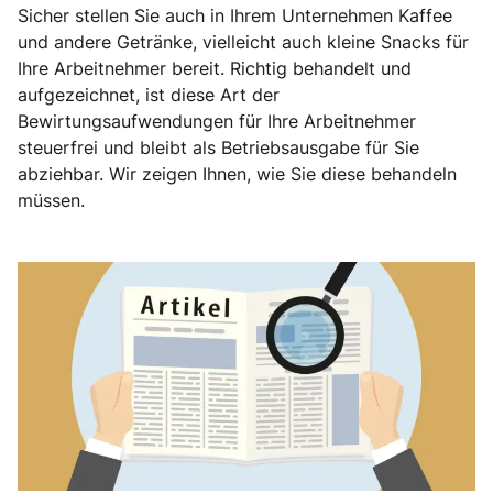
Sicher stellen Sie auch in Ihrem Unternehmen Kaffee
und andere Getränke, vielleicht auch kleine Snacks für
Ihre Arbeitnehmer bereit. Richtig behandelt und
aufgezeichnet, ist diese Art der
Bewirtungsaufwendungen für Ihre Arbeitnehmer
steuerfrei und bleibt als Betriebsausgabe für Sie
abziehbar. Wir zeigen Ihnen, wie Sie diese behandeln
müssen.