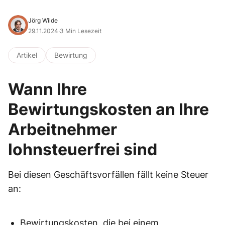
Jörg Wilde
29.11.2024
·
3 Min Lesezeit
Artikel
Bewirtung
Wann Ihre
Bewirtungskosten an Ihre
Arbeitnehmer
lohnsteuerfrei sind
Bei diesen Geschäftsvorfällen fällt keine Steuer
an:
Bewirtungskosten, die bei einem