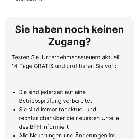
Sie haben noch keinen
Zugang?
Testen Sie ‚Unternehmenssteuern aktuell‘
14 Tage GRATIS und profitieren Sie von:
Sie sind jederzeit auf eine
Betriebsprüfung vorbereitet
Sie sind immer topaktuell und
rechtssicher über die neuesten Urteile
des BFH informiert
Alle Neuerungen und Änderungen im