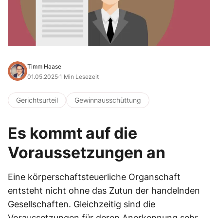
Timm Haase
01.05.2025
·
1 Min Lesezeit
Gerichtsurteil
Gewinnausschüttung
Es kommt auf die
Voraussetzungen an
Eine körperschaftsteuerliche Organschaft
entsteht nicht ohne das Zutun der handelnden
Gesellschaften. Gleichzeitig sind die
Voraussetzungen für deren Anerkennung sehr