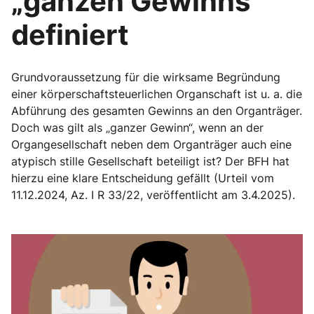
„ganzen Gewinns“
definiert
Grundvoraussetzung für die wirksame Begründung
einer körperschaftsteuerlichen Organschaft ist u. a. die
Abführung des gesamten Gewinns an den Organträger.
Doch was gilt als „ganzer Gewinn“, wenn an der
Organgesellschaft neben dem Organträger auch eine
atypisch stille Gesellschaft beteiligt ist? Der BFH hat
hierzu eine klare Entscheidung gefällt (Urteil vom
11.12.2024, Az. I R 33/22, veröffentlicht am 3.4.2025).