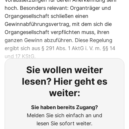
hoch. Besonders relevant: Organträger und
Organgesellschaft schließen einen
Gewinnabführungsvertrag, mit dem sich die
Organgesellschaft verpflichten muss, ihren
ganzen Gewinn abzuführen. Diese Regelung
ergibt sich aus § 291 Abs. 1 AktG i. V. m. §§ 14
und 17 KStG.
Sie wollen weiter
lesen? Hier geht es
weiter:
Sie haben bereits Zugang?
Melden Sie sich einfach an und
lesen Sie sofort weiter.