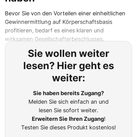
Bevor Sie von den Vorteilen einer einheitlichen
Gewinnermittlung auf Körperschaftsbasis
profitieren, bedarf es eines klaren und
wirksamen Gesellschafterbeschlusses.
Sie wollen weiter
lesen? Hier geht es
weiter:
Sie haben bereits Zugang?
Melden Sie sich einfach an und
lesen Sie sofort weiter.
Erweitern Sie Ihren Zugang
!
Testen Sie dieses Produkt kostenlos!