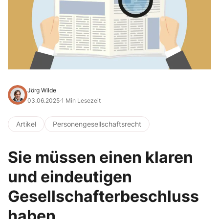
Jörg Wilde
03.06.2025
·
1 Min Lesezeit
Artikel
Personengesellschaftsrecht
Sie müssen einen klaren
und eindeutigen
Gesellschafterbeschluss
haben