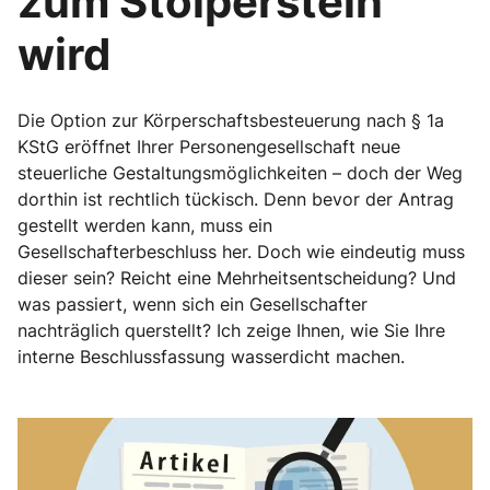
zum Stolperstein
wird
Die Option zur Körperschaftsbesteuerung nach § 1a
KStG eröffnet Ihrer Personengesellschaft neue
steuerliche Gestaltungsmöglichkeiten – doch der Weg
dorthin ist rechtlich tückisch. Denn bevor der Antrag
gestellt werden kann, muss ein
Gesellschafterbeschluss her. Doch wie eindeutig muss
dieser sein? Reicht eine Mehrheitsentscheidung? Und
was passiert, wenn sich ein Gesellschafter
nachträglich querstellt? Ich zeige Ihnen, wie Sie Ihre
interne Beschlussfassung wasserdicht machen.