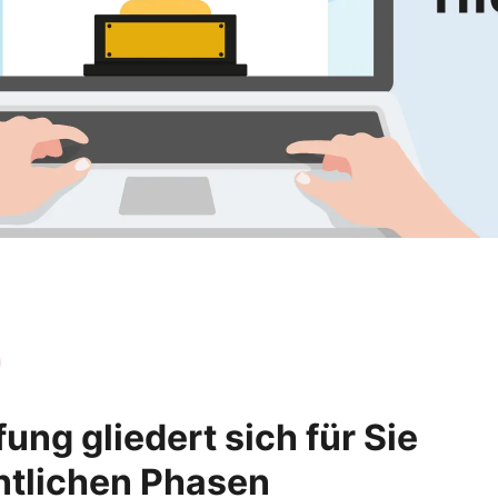
ung gliedert sich für Sie
ntlichen Phasen