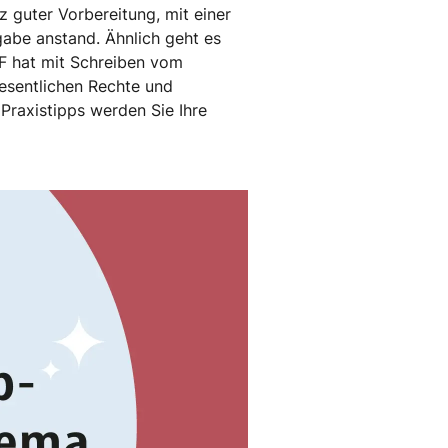
z guter Vorbereitung, mit einer
abe anstand. Ähnlich geht es
MF hat mit Schreiben vom
esentlichen Rechte und
Praxistipps werden Sie Ihre