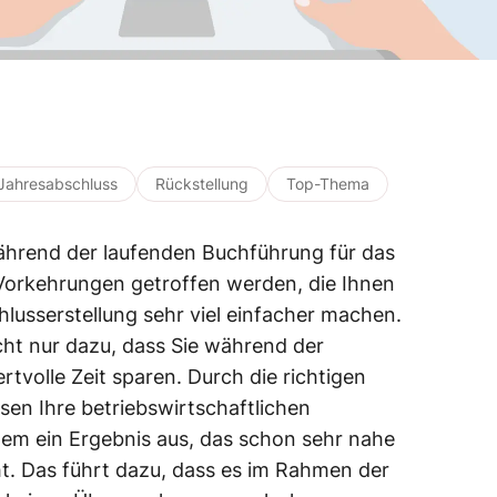
Jahresabschluss
Rückstellung
Top-Thema
ährend der laufenden Buchführung für das
 Vorkehrungen getroffen werden, die Ihnen
hlusserstellung sehr viel einfacher machen.
ht nur dazu, dass Sie während der
tvolle Zeit sparen. Durch die richtigen
en Ihre betriebswirtschaftlichen
m ein Ergebnis aus, das schon sehr nahe
cht. Das führt dazu, dass es im Rahmen der