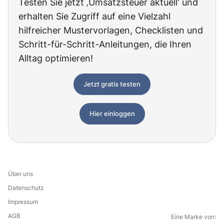
Testen Sie jetzt ‚Umsatzsteuer aktuell‘ und
erhalten Sie Zugriff auf eine Vielzahl
hilfreicher Mustervorlagen, Checklisten und
Schritt-für-Schritt-Anleitungen, die Ihren
Alltag optimieren!
Jetzt gratis testen
Hier einloggen
Über uns
Datenschutz
Impressum
AGB
Eine Marke von: