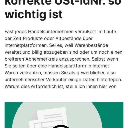
korrekte USt-IdNr. so
wichtig ist
Fast jedes Handelsunternehmen veräußert im Laufe
der Zeit Produkte oder Altbestände über
Internetplattformen. Sei es, weil Warenbestände
veraltet und billig abzugeben sind oder um noch einen
breiteren Abnehmerkreis anzusprechen. Selbst wenn
Sie selten über eine Handelsplattform in Internet
Waren verkaufen, müssen Sie als gewerblicher, also
unternehmerischer Verkäufer einige Daten hinterlegen.
Warum dies erforderlich ist, stelle ich Ihnen hier vor.