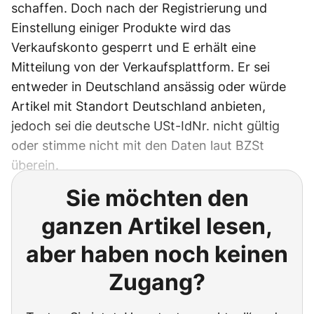
schaffen. Doch nach der Registrierung und
Einstellung einiger Produkte wird das
Verkaufskonto gesperrt und E erhält eine
Mitteilung von der Verkaufsplattform. Er sei
entweder in Deutschland ansässig oder würde
Artikel mit Standort Deutschland anbieten,
jedoch sei die deutsche USt-IdNr. nicht gültig
oder stimme nicht mit den Daten laut BZSt
überein.
Sie möchten den
ganzen Artikel lesen,
aber haben noch keinen
Zugang?