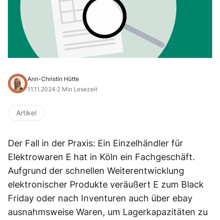
Ann-Christin Hütte
11.11.2024
·
2 Min Lesezeit
Artikel
Der Fall in der Praxis: Ein Einzelhändler für
Elektrowaren E hat in Köln ein Fachgeschäft.
Aufgrund der schnellen Weiterentwicklung
elektronischer Produkte veräußert E zum Black
Friday oder nach Inventuren auch über ebay
ausnahmsweise Waren, um Lagerkapazitäten zu