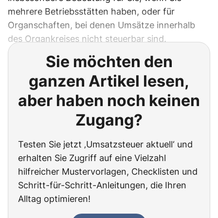
mehrere Betriebsstätten haben, oder für
Organschaften, bei denen Umsätze innerhalb
des Organkreises nicht steuerbar sind.
Sie möchten den
ganzen Artikel lesen,
aber haben noch keinen
Zugang?
Testen Sie jetzt ‚Umsatzsteuer aktuell‘ und
erhalten Sie Zugriff auf eine Vielzahl
hilfreicher Mustervorlagen, Checklisten und
Schritt-für-Schritt-Anleitungen, die Ihren
Alltag optimieren!