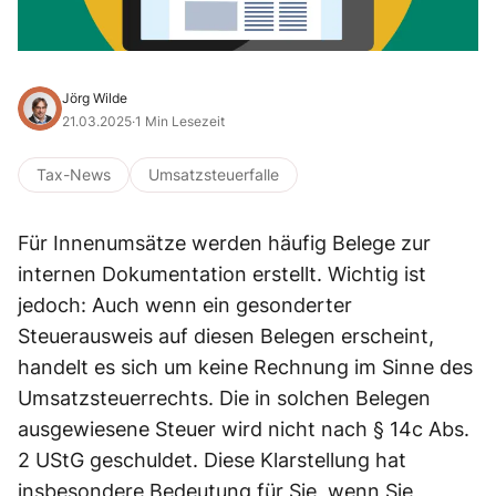
Jörg Wilde
21.03.2025
·
1 Min Lesezeit
Tax-News
Umsatzsteuerfalle
Für Innenumsätze werden häufig Belege zur
internen Dokumentation erstellt. Wichtig ist
jedoch: Auch wenn ein gesonderter
Steuerausweis auf diesen Belegen erscheint,
handelt es sich um keine Rechnung im Sinne des
Umsatzsteuerrechts. Die in solchen Belegen
ausgewiesene Steuer wird nicht nach § 14c Abs.
2 UStG geschuldet. Diese Klarstellung hat
insbesondere Bedeutung für Sie, wenn Sie