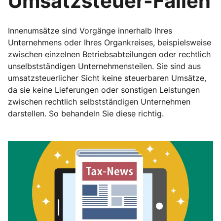
Umsatzsteuer-Fallen
Innenumsätze sind Vorgänge innerhalb Ihres
Unternehmens oder Ihres Organkreises, beispielsweise
zwischen einzelnen Betriebsabteilungen oder rechtlich
unselbstständigen Unternehmensteilen. Sie sind aus
umsatzsteuerlicher Sicht keine steuerbaren Umsätze,
da sie keine Lieferungen oder sonstigen Leistungen
zwischen rechtlich selbstständigen Unternehmen
darstellen. So behandeln Sie diese richtig.