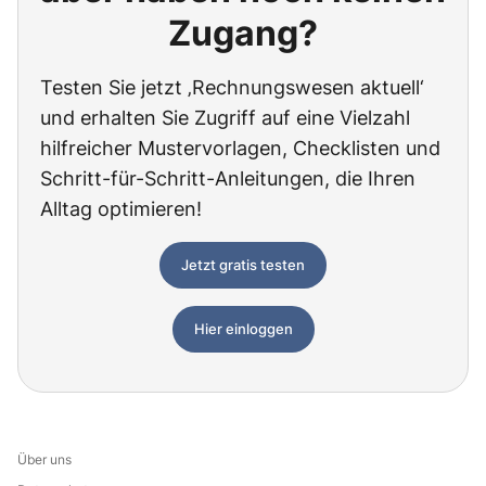
Zugang?
Testen Sie jetzt ‚Rechnungswesen aktuell‘
und erhalten Sie Zugriff auf eine Vielzahl
hilfreicher Mustervorlagen, Checklisten und
Schritt-für-Schritt-Anleitungen, die Ihren
Alltag optimieren!
Jetzt gratis testen
Hier einloggen
Über uns