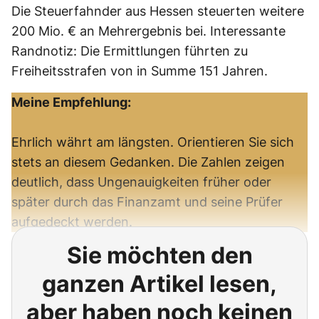
Die Steuerfahnder aus Hessen steuerten weitere
200 Mio. € an Mehrergebnis bei. Interessante
Randnotiz: Die Ermittlungen führten zu
Freiheitsstrafen von in Summe 151 Jahren.
Meine Empfehlung:
Ehrlich währt am längsten. Orientieren Sie sich
stets an diesem Gedanken. Die Zahlen zeigen
deutlich, dass Ungenauigkeiten früher oder
später durch das Finanzamt und seine Prüfer
aufgedeckt werden.
Sie möchten den
ganzen Artikel lesen,
aber haben noch keinen