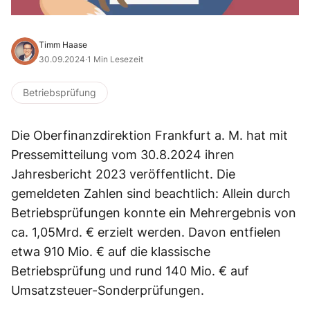
Timm Haase
30.09.2024
·
1 Min Lesezeit
Betriebsprüfung
Die Oberfinanzdirektion Frankfurt a. M. hat mit
Pressemitteilung vom 30.8.2024 ihren
Jahresbericht 2023 veröffentlicht. Die
gemeldeten Zahlen sind beachtlich: Allein durch
Betriebsprüfungen konnte ein Mehrergebnis von
ca. 1,05Mrd. € erzielt werden. Davon entfielen
etwa 910 Mio. € auf die klassische
Betriebsprüfung und rund 140 Mio. € auf
Umsatzsteuer-Sonderprüfungen.