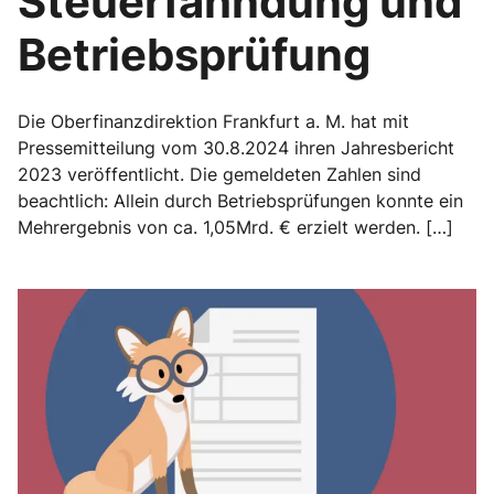
Steuerfahndung und
Betriebsprüfung
Die Oberfinanzdirektion Frankfurt a. M. hat mit
Pressemitteilung vom 30.8.2024 ihren Jahresbericht
2023 veröffentlicht. Die gemeldeten Zahlen sind
beachtlich: Allein durch Betriebsprüfungen konnte ein
Mehrergebnis von ca. 1,05Mrd. € erzielt werden. […]