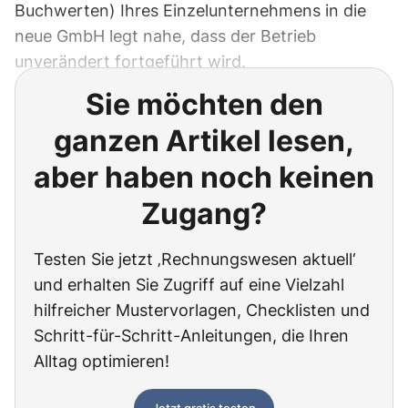
Buchwerten) Ihres Einzelunternehmens in die
neue GmbH legt nahe, dass der Betrieb
unverändert fortgeführt wird.
Sie möchten den
ganzen Artikel lesen,
aber haben noch keinen
Zugang?
Testen Sie jetzt ‚Rechnungswesen aktuell‘
und erhalten Sie Zugriff auf eine Vielzahl
hilfreicher Mustervorlagen, Checklisten und
Schritt-für-Schritt-Anleitungen, die Ihren
Alltag optimieren!