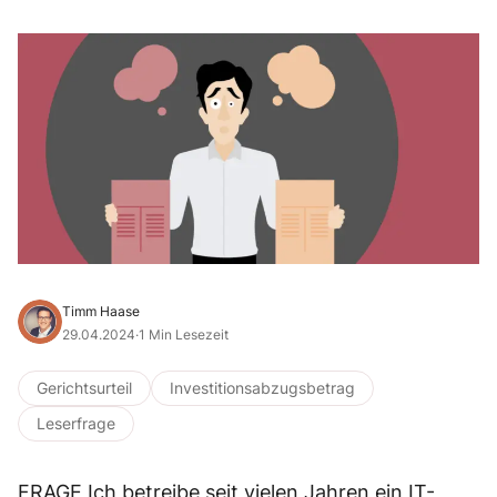
Timm Haase
29.04.2024
·
1 Min Lesezeit
Gerichtsurteil
Investitionsabzugsbetrag
Leserfrage
FRAGE Ich betreibe seit vielen Jahren ein IT-