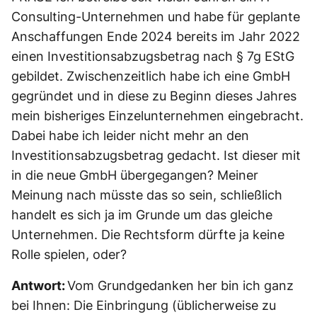
Consulting-Unternehmen und habe für geplante
Anschaffungen Ende 2024 bereits im Jahr 2022
einen Investitionsabzugsbetrag nach § 7g EStG
gebildet. Zwischenzeitlich habe ich eine GmbH
gegründet und in diese zu Beginn dieses Jahres
mein bisheriges Einzelunternehmen eingebracht.
Dabei habe ich leider nicht mehr an den
Investitionsabzugsbetrag gedacht. Ist dieser mit
in die neue GmbH übergegangen? Meiner
Meinung nach müsste das so sein, schließlich
handelt es sich ja im Grunde um das gleiche
Unternehmen. Die Rechtsform dürfte ja keine
Rolle spielen, oder?
Antwort:
Vom Grundgedanken her bin ich ganz
bei Ihnen: Die Einbringung (üblicherweise zu