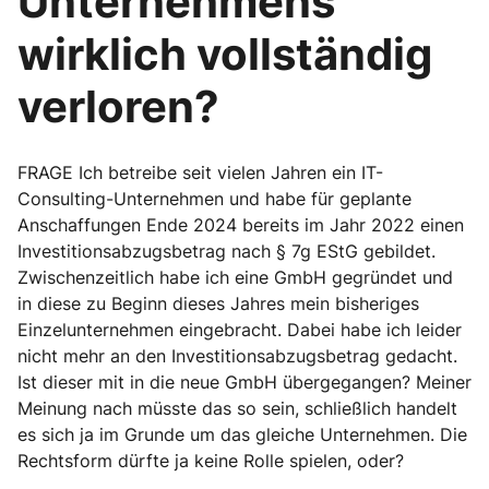
Unternehmens
wirklich vollständig
verloren?
FRAGE Ich betreibe seit vielen Jahren ein IT-
Consulting-Unternehmen und habe für geplante
Anschaffungen Ende 2024 bereits im Jahr 2022 einen
Investitionsabzugsbetrag nach § 7g EStG gebildet.
Zwischenzeitlich habe ich eine GmbH gegründet und
in diese zu Beginn dieses Jahres mein bisheriges
Einzelunternehmen eingebracht. Dabei habe ich leider
nicht mehr an den Investitionsabzugsbetrag gedacht.
Ist dieser mit in die neue GmbH übergegangen? Meiner
Meinung nach müsste das so sein, schließlich handelt
es sich ja im Grunde um das gleiche Unternehmen. Die
Rechtsform dürfte ja keine Rolle spielen, oder?