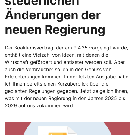
steuerlichen
Änderungen der
neuen Regierung
Der Koalitionsvertrag, der am 9.4.25 vorgelegt wurde,
enthält eine Vielzahl von Ideen, mit denen die
Wirtschaft gefördert und entlastet werden soll. Aber
auch die Verbraucher sollen in den Genuss von
Erleichterungen kommen. In der letzten Ausgabe habe
ich Ihnen bereits einen Kurzüberblick über die
geplanten Regelungen gegeben. Jetzt zeige ich Ihnen,
was mit der neuen Regierung in den Jahren 2025 bis
2029 auf uns zukommen wird.