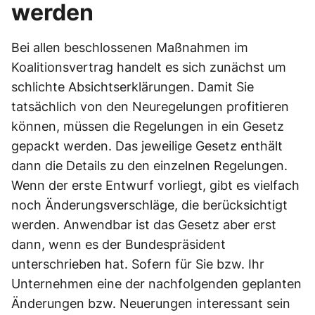
werden
Bei allen beschlossenen Maßnahmen im
Koalitionsvertrag handelt es sich zunächst um
schlichte Absichtserklärungen. Damit Sie
tatsächlich von den Neuregelungen profitieren
können, müssen die Regelungen in ein Gesetz
gepackt werden. Das jeweilige Gesetz enthält
dann die Details zu den einzelnen Regelungen.
Wenn der erste Entwurf vorliegt, gibt es vielfach
noch Änderungsverschläge, die berücksichtigt
werden. Anwendbar ist das Gesetz aber erst
dann, wenn es der Bundespräsident
unterschrieben hat. Sofern für Sie bzw. Ihr
Unternehmen eine der nachfolgenden geplanten
Änderungen bzw. Neuerungen interessant sein