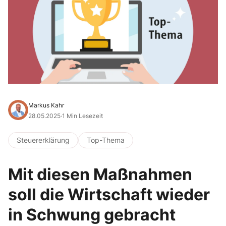
Markus Kahr
28.05.2025
·
1 Min Lesezeit
Steuererklärung
Top-Thema
Mit diesen Maßnahmen
soll die Wirtschaft wieder
in Schwung gebracht