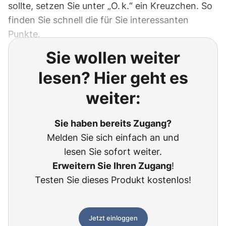
sollte, setzen Sie unter „O. k.“ ein Kreuzchen. So
finden Sie schnell die für Sie interessanten
Punkte.
Sie wollen weiter
lesen? Hier geht es
weiter:
Sie haben bereits Zugang?
Melden Sie sich einfach an und
lesen Sie sofort weiter.
Erweitern Sie Ihren Zugang
!
Testen Sie dieses Produkt kostenlos!
Jetzt einloggen