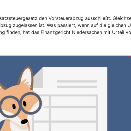
satzsteuergesetz den Vorsteuerabzug ausschließt. Gleichze
abzug zugelassen ist. Was passiert, wenn auf die gleichen
 finden, hat das Finanzgericht Niedersachen mit Urteil vo