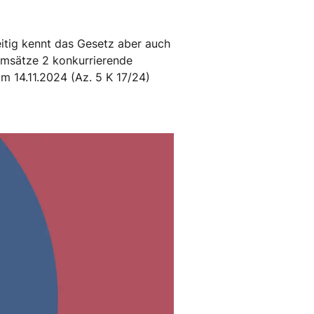
itig kennt das Gesetz aber auch
 Umsätze 2 konkurrierende
m 14.11.2024 (Az. 5 K 17/24)