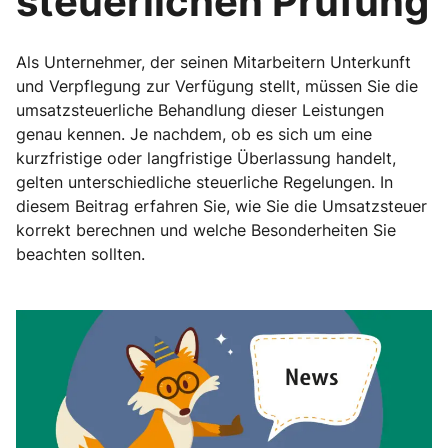
steuerlichen Prüfung
Als Unternehmer, der seinen Mitarbeitern Unterkunft
und Verpflegung zur Verfügung stellt, müssen Sie die
umsatzsteuerliche Behandlung dieser Leistungen
genau kennen. Je nachdem, ob es sich um eine
kurzfristige oder langfristige Überlassung handelt,
gelten unterschiedliche steuerliche Regelungen. In
diesem Beitrag erfahren Sie, wie Sie die Umsatzsteuer
korrekt berechnen und welche Besonderheiten Sie
beachten sollten.