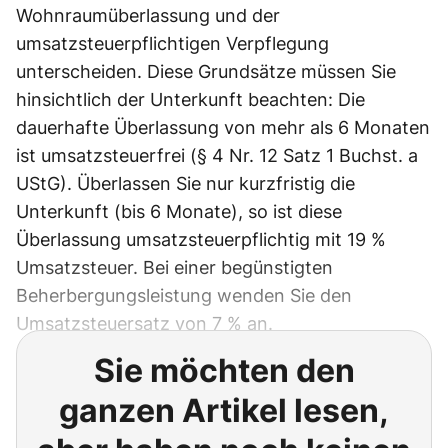
Wohnraumüberlassung und der
umsatzsteuerpflichtigen Verpflegung
unterscheiden. Diese Grundsätze müssen Sie
hinsichtlich der Unterkunft beachten: Die
dauerhafte Überlassung von mehr als 6 Monaten
ist umsatzsteuerfrei (§ 4 Nr. 12 Satz 1 Buchst. a
UStG). Überlassen Sie nur kurzfristig die
Unterkunft (bis 6 Monate), so ist diese
Überlassung umsatzsteuerpflichtig mit 19 %
Umsatzsteuer. Bei einer begünstigten
Beherbergungsleistung wenden Sie den
Umsatzsteuersatz von 7 % an.
Sie möchten den
ganzen Artikel lesen,