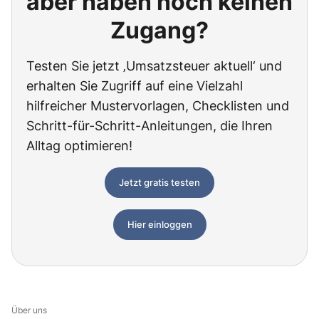
aber haben noch keinen
Zugang?
Testen Sie jetzt ‚Umsatzsteuer aktuell‘ und
erhalten Sie Zugriff auf eine Vielzahl
hilfreicher Mustervorlagen, Checklisten und
Schritt-für-Schritt-Anleitungen, die Ihren
Alltag optimieren!
Jetzt gratis testen
Hier einloggen
Über uns