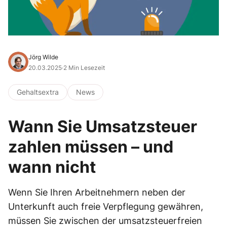
Jörg Wilde
20.03.2025
·
2 Min Lesezeit
Gehaltsextra
News
Wann Sie Umsatzsteuer
zahlen müssen – und
wann nicht
Wenn Sie Ihren Arbeitnehmern neben der
Unterkunft auch freie Verpflegung gewähren,
müssen Sie zwischen der umsatzsteuerfreien