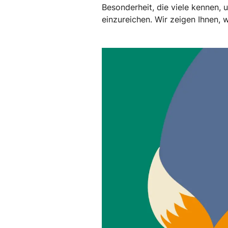
Besonderheit, die viele kennen, 
einzureichen. Wir zeigen Ihnen,