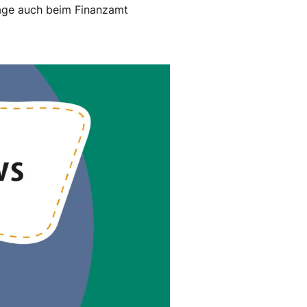
Klage auch beim Finanzamt