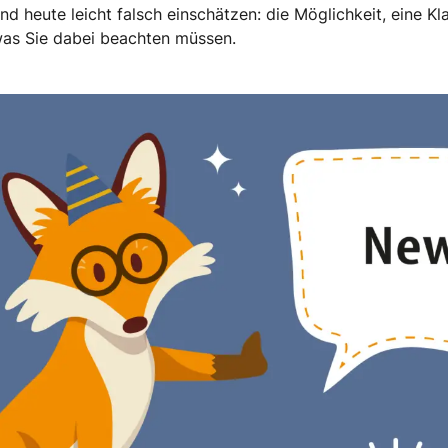
und heute leicht falsch einschätzen: die Möglichkeit, eine 
 was Sie dabei beachten müssen.