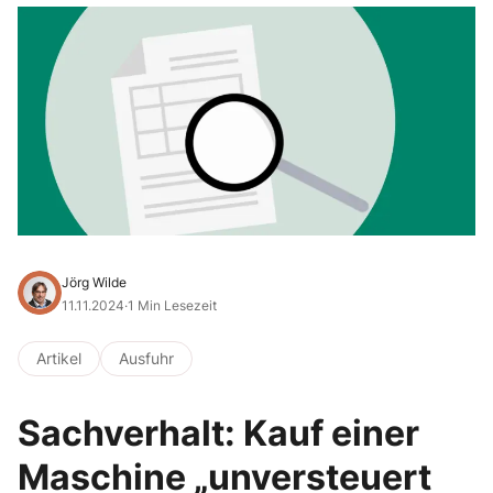
Jörg Wilde
11.11.2024
·
1 Min Lesezeit
Artikel
Ausfuhr
Sachverhalt: Kauf einer
Maschine „unversteuert