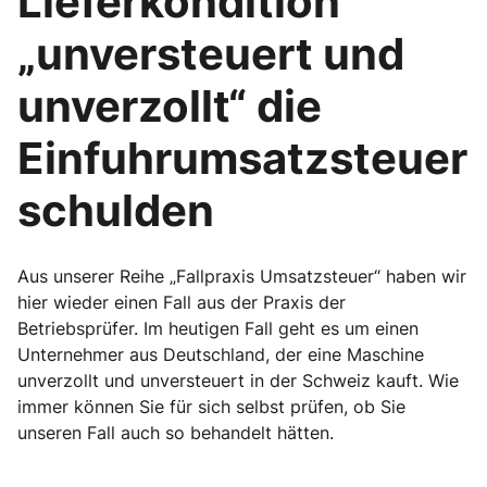
Lieferkondition
„unversteuert und
unverzollt“ die
Einfuhrumsatzsteuer
schulden
Aus unserer Reihe „Fallpraxis Umsatzsteuer“ haben wir
hier wieder einen Fall aus der Praxis der
Betriebsprüfer. Im heutigen Fall geht es um einen
Unternehmer aus Deutschland, der eine Maschine
unverzollt und unversteuert in der Schweiz kauft. Wie
immer können Sie für sich selbst prüfen, ob Sie
unseren Fall auch so behandelt hätten.