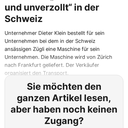
und unverzollt“ in der
Schweiz
Unternehmer Dieter Klein bestellt für sein
Unternehmen bei dem in der Schweiz
ansässigen Zügli eine Maschine für sein
Unternehmen. Die Maschine wird von Zürich
nach Frankfurt geliefert. Der Verkäufer
organisiert den Transport.
Sie möchten den
ganzen Artikel lesen,
aber haben noch keinen
Zugang?