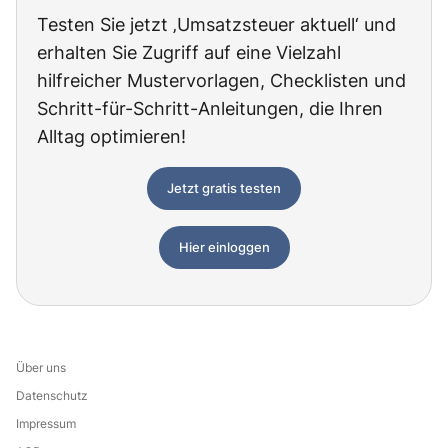
Testen Sie jetzt ‚Umsatzsteuer aktuell‘ und
erhalten Sie Zugriff auf eine Vielzahl
hilfreicher Mustervorlagen, Checklisten und
Schritt-für-Schritt-Anleitungen, die Ihren
Alltag optimieren!
Jetzt gratis testen
Hier einloggen
Über uns
Datenschutz
Impressum