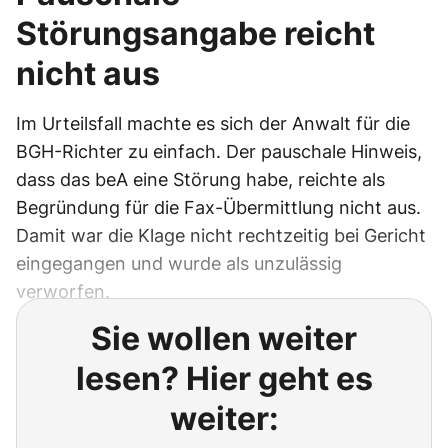
Störungsangabe reicht
nicht aus
Im Urteilsfall machte es sich der Anwalt für die
BGH-Richter zu einfach. Der pauschale Hinweis,
dass das beA eine Störung habe, reichte als
Begründung für die Fax-Übermittlung nicht aus.
Damit war die Klage nicht rechtzeitig bei Gericht
eingegangen und wurde als unzulässig
verworfen.
Sie wollen weiter
lesen? Hier geht es
weiter: