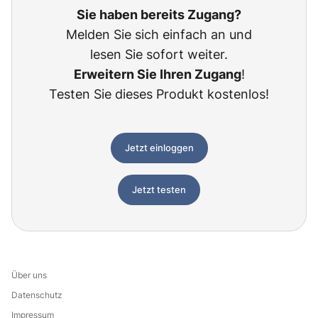
Sie haben bereits Zugang?
Melden Sie sich einfach an und
lesen Sie sofort weiter.
Erweitern Sie Ihren Zugang
!
Testen Sie dieses Produkt kostenlos!
Jetzt einloggen
Jetzt testen
Über uns
Datenschutz
Impressum