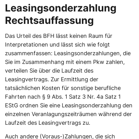
Leasingsonderzahlung
Rechtsauffassung
Das Urteil des BFH lässt keinen Raum für
Interpretationen und lässt sich wie folgt
zusammenfassen: Leasingsonderzahlungen, die
Sie im Zusammenhang mit einem Pkw zahlen,
verteilen Sie über die Laufzeit des
Leasingvertrags. Zur Ermittlung der
tatsächlichen Kosten für sonstige berufliche
Fahrten nach § 9 Abs. 1 Satz 3 Nr. 4a Satz 1
EStG ordnen Sie eine Leasingsonderzahlung den
einzelnen Veranlagungszeiträumen während der
Laufzeit des Leasingvertrags zu.
Auch andere (Voraus-)Zahlungen, die sich