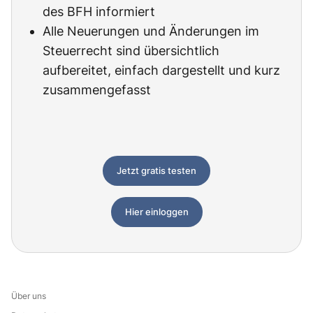
des BFH informiert
Alle Neuerungen und Änderungen im
Steuerrecht sind übersichtlich
aufbereitet, einfach dargestellt und kurz
zusammengefasst
Jetzt gratis testen
Hier einloggen
Über uns