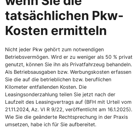
wenn Sie die
tatsächlichen Pkw-
Kosten ermitteln
Nicht jeder Pkw gehört zum notwendigen
Betriebsvermögen. Wird er zu weniger als 50 % privat
genutzt, können Sie ihn als Privatfahrzeug behandeln.
Als Betriebsausgaben bzw. Werbungskosten erfassen
Sie die auf die betrieblichen bzw. beruflichen
Kilometer entfallenden Kosten. Die
Leasingsonderzahlung teilen Sie jetzt nach der
Laufzeit des Leasingvertrags auf (BFH mit Urteil vom
21.11.2024, Az. VI R 9/22, veröffentlicht am 16.1.2025).
Wie Sie die geänderte Rechtsprechung in der Praxis
umsetzen, habe ich für Sie aufbereitet.