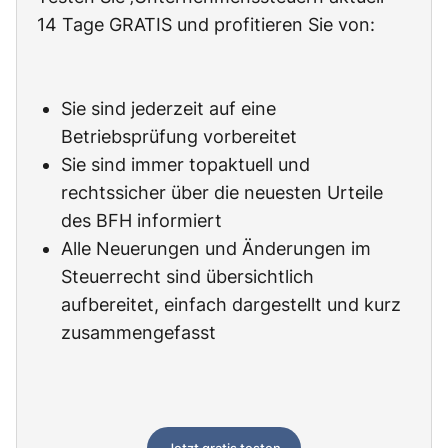
14 Tage GRATIS und profitieren Sie von:
Sie sind jederzeit auf eine
Betriebsprüfung vorbereitet
Sie sind immer topaktuell und
rechtssicher über die neuesten Urteile
des BFH informiert
Alle Neuerungen und Änderungen im
Steuerrecht sind übersichtlich
aufbereitet, einfach dargestellt und kurz
zusammengefasst