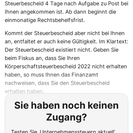
Steuerbescheid 4 Tage nach Aufgabe zu Post bei
Ihnen angekommen ist. Ab dann beginnt die
einmonatige Rechtsbehelfsfrist.
Kommt der Steuerbescheid aber nicht bei Ihnen
an, entfaltet er auch keine Gültigkeit. Im Klartext:
Der Steuerbescheid existiert nicht. Geben Sie
beim Fiskus an, dass Sie Ihren
Körperschaftsteuerbescheid 2022 nicht erhalten
haben, so muss Ihnen das Finanzamt
nachweisen, dass Sie den Steuerbescheid
erhalten haben.
Sie haben noch keinen
Zugang?
Testen Sie ‚Unternehmenssteuern aktuell‘