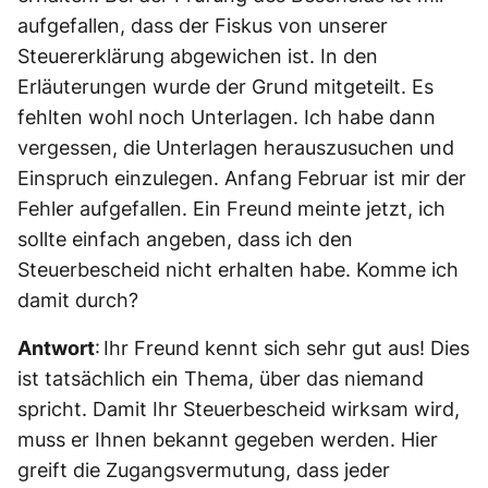
aufgefallen, dass der Fiskus von unserer
Steuererklärung abgewichen ist. In den
Erläuterungen wurde der Grund mitgeteilt. Es
fehlten wohl noch Unterlagen. Ich habe dann
vergessen, die Unterlagen herauszusuchen und
Einspruch einzulegen. Anfang Februar ist mir der
Fehler aufgefallen. Ein Freund meinte jetzt, ich
sollte einfach angeben, dass ich den
Steuerbescheid nicht erhalten habe. Komme ich
damit durch?
Antwort
: Ihr Freund kennt sich sehr gut aus! Dies
ist tatsächlich ein Thema, über das niemand
spricht. Damit Ihr Steuerbescheid wirksam wird,
muss er Ihnen bekannt gegeben werden. Hier
greift die Zugangsvermutung, dass jeder