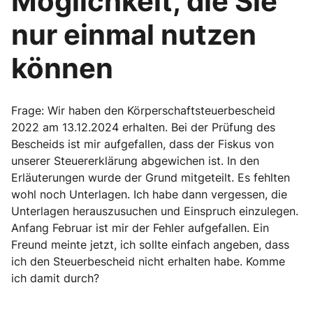
Möglichkeit, die Sie
nur einmal nutzen
können
Frage: Wir haben den Körperschaftsteuerbescheid
2022 am 13.12.2024 erhalten. Bei der Prüfung des
Bescheids ist mir aufgefallen, dass der Fiskus von
unserer Steuererklärung abgewichen ist. In den
Erläuterungen wurde der Grund mitgeteilt. Es fehlten
wohl noch Unterlagen. Ich habe dann vergessen, die
Unterlagen herauszusuchen und Einspruch einzulegen.
Anfang Februar ist mir der Fehler aufgefallen. Ein
Freund meinte jetzt, ich sollte einfach angeben, dass
ich den Steuerbescheid nicht erhalten habe. Komme
ich damit durch?