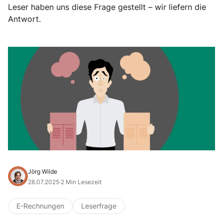
Leser haben uns diese Frage gestellt – wir liefern die
Antwort.
Jörg Wilde
28.07.2025
·
2 Min Lesezeit
E-Rechnungen
Leserfrage