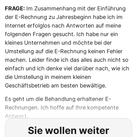
FRAGE:
Im Zusammenhang mit der Einführung
der E-Rechnung zu Jahresbeginn habe ich im
Internet erfolglos nach Antworten auf meine
folgenden Fragen gesucht. Ich habe nur ein
kleines Unternehmen und möchte bei der
Umstellung auf die E-Rechnung keinen Fehler
machen. Leider finde ich das alles auch nicht so
einfach und ich denke viel darüber nach, wie ich
die Umstellung in meinem kleinen
Geschäftsbetrieb am besten bewältige.
Es geht um die Behandlung erhaltener E-
Rechnungen. Ich hoffe auf Ihre kompetente
Antwort.
Sie wollen weiter