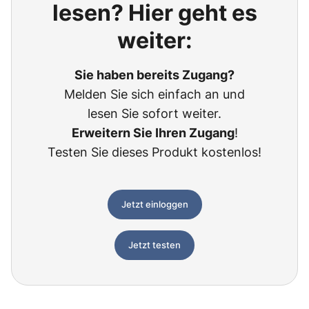
lesen? Hier geht es
weiter:
Sie haben bereits Zugang?
Melden Sie sich einfach an und
lesen Sie sofort weiter.
Erweitern Sie Ihren Zugang
!
Testen Sie dieses Produkt kostenlos!
Jetzt einloggen
Jetzt testen