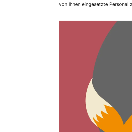
von Ihnen eingesetzte Personal z