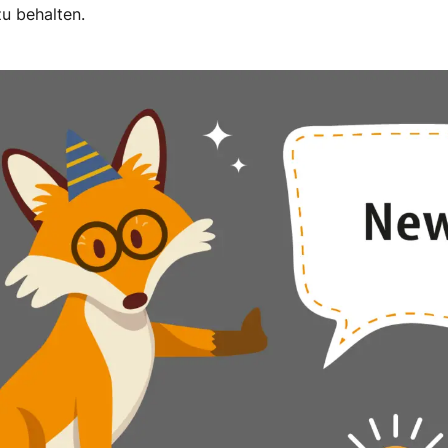
u behalten.