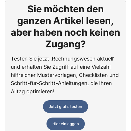
Sie möchten den
ganzen Artikel lesen,
aber haben noch keinen
Zugang?
Testen Sie jetzt ‚Rechnungswesen aktuell‘
und erhalten Sie Zugriff auf eine Vielzahl
hilfreicher Mustervorlagen, Checklisten und
Schritt-für-Schritt-Anleitungen, die Ihren
Alltag optimieren!
Jetzt gratis testen
Hier einloggen