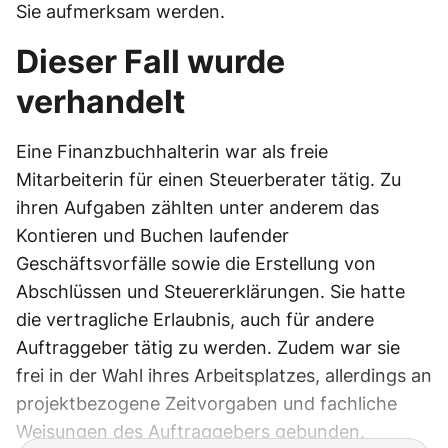
Sie aufmerksam werden.
Dieser Fall wurde
verhandelt
Eine Finanzbuchhalterin war als freie
Mitarbeiterin für einen Steuerberater tätig. Zu
ihren Aufgaben zählten unter anderem das
Kontieren und Buchen laufender
Geschäftsvorfälle sowie die Erstellung von
Abschlüssen und Steuererklärungen. Sie hatte
die vertragliche Erlaubnis, auch für andere
Auftraggeber tätig zu werden. Zudem war sie
frei in der Wahl ihres Arbeitsplatzes, allerdings an
projektbezogene Zeitvorgaben und fachliche
Weisungen des Auftraggebers gebunden.