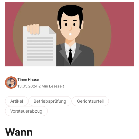
Timm Haase
13.05.2024
·
2 Min Lesezeit
Artikel
Betriebsprüfung
Gerichtsurteil
Vorsteuerabzug
Wann