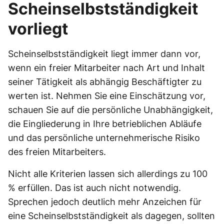
Scheinselbstständigkeit
vorliegt
Scheinselbstständigkeit liegt immer dann vor,
wenn ein freier Mitarbeiter nach Art und Inhalt
seiner Tätigkeit als abhängig Beschäftigter zu
werten ist. Nehmen Sie eine Einschätzung vor,
schauen Sie auf die persönliche Unabhängigkeit,
die Eingliederung in Ihre betrieblichen Abläufe
und das persönliche unternehmerische Risiko
des freien Mitarbeiters.
Nicht alle Kriterien lassen sich allerdings zu 100
% erfüllen. Das ist auch nicht notwendig.
Sprechen jedoch deutlich mehr Anzeichen für
eine Scheinselbstständigkeit als dagegen, sollten