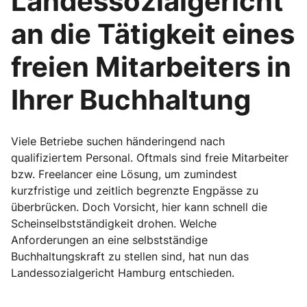
Landessozialgericht
an die Tätigkeit eines
freien Mitarbeiters in
Ihrer Buchhaltung
Viele Betriebe suchen händeringend nach
qualifiziertem Personal. Oftmals sind freie Mitarbeiter
bzw. Freelancer eine Lösung, um zumindest
kurzfristige und zeitlich begrenzte Engpässe zu
überbrücken. Doch Vorsicht, hier kann schnell die
Scheinselbstständigkeit drohen. Welche
Anforderungen an eine selbstständige
Buchhaltungskraft zu stellen sind, hat nun das
Landessozialgericht Hamburg entschieden.