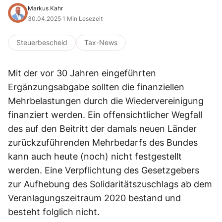
Markus Kahr
30.04.2025
·
1 Min Lesezeit
Steuerbescheid
Tax-News
Mit der vor 30 Jahren eingeführten
Ergänzungsabgabe sollten die finanziellen
Mehrbelastungen durch die Wiedervereinigung
finanziert werden. Ein offensichtlicher Wegfall
des auf den Beitritt der damals neuen Länder
zurückzuführenden Mehrbedarfs des Bundes
kann auch heute (noch) nicht festgestellt
werden. Eine Verpflichtung des Gesetzgebers
zur Aufhebung des Solidaritätszuschlags ab dem
Veranlagungszeitraum 2020 bestand und
besteht folglich nicht.