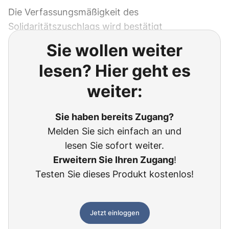
Die Verfassungsmäßigkeit des
Solidaritätszuschlags wird bestätigt
Sie wollen weiter
lesen? Hier geht es
weiter:
Sie haben bereits Zugang?
Melden Sie sich einfach an und
lesen Sie sofort weiter.
Erweitern Sie Ihren Zugang
!
Testen Sie dieses Produkt kostenlos!
Jetzt einloggen