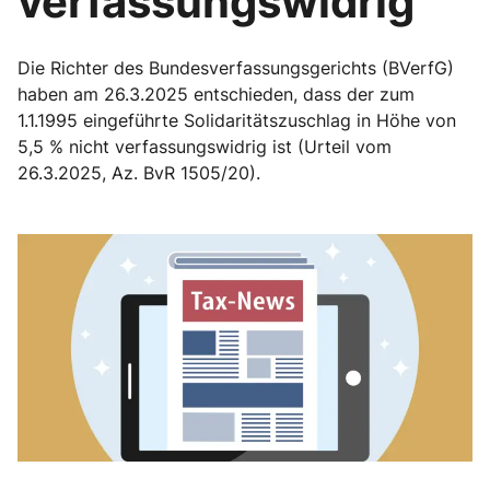
verfassungswidrig
Die Richter des Bundesverfassungsgerichts (BVerfG)
haben am 26.3.2025 entschieden, dass der zum
1.1.1995 eingeführte Solidaritätszuschlag in Höhe von
5,5 % nicht verfassungswidrig ist (Urteil vom
26.3.2025, Az. BvR 1505/20).