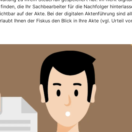
inden, die Ihr Sachbearbeiter für die Nachfolger hinterlass
ichtbar auf der Akte. Bei der digitalen Aktenführung sind al
aubt Ihnen der Fiskus den Blick in Ihre Akte (vgl. Urteil vo