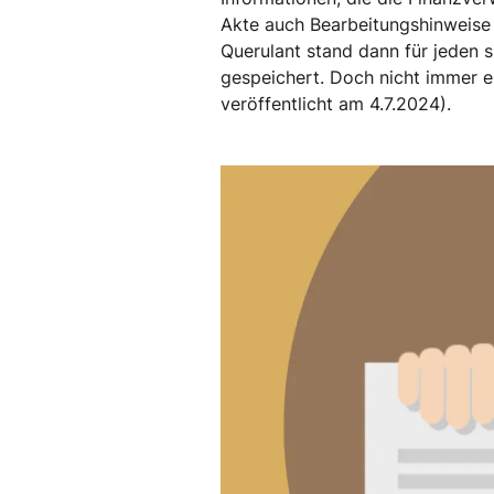
Akte auch Bearbeitungshinweise f
Querulant stand dann für jeden s
gespeichert. Doch nicht immer erl
veröffentlicht am 4.7.2024).