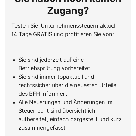
Zugang?
Testen Sie ‚Unternehmenssteuern aktuell‘
14 Tage GRATIS und profitieren Sie von:
Sie sind jederzeit auf eine
Betriebsprüfung vorbereitet
Sie sind immer topaktuell und
rechtssicher über die neuesten Urteile
des BFH informiert
Alle Neuerungen und Änderungen im
Steuerrecht sind übersichtlich
aufbereitet, einfach dargestellt und kurz
zusammengefasst