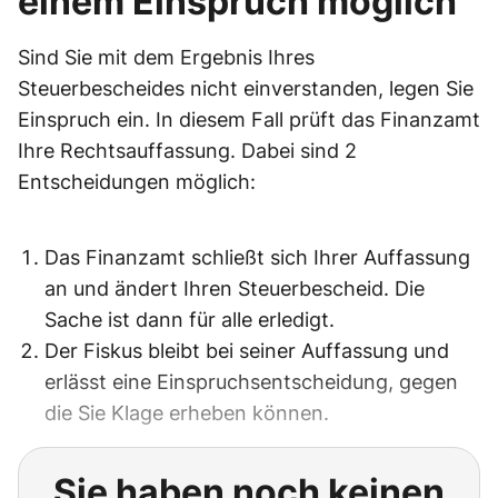
einem Einspruch möglich
Sind Sie mit dem Ergebnis Ihres
Steuerbescheides nicht einverstanden, legen Sie
Einspruch ein. In diesem Fall prüft das Finanzamt
Ihre Rechtsauffassung. Dabei sind 2
Entscheidungen möglich:
Das Finanzamt schließt sich Ihrer Auffassung
an und ändert Ihren Steuerbescheid. Die
Sache ist dann für alle erledigt.
Der Fiskus bleibt bei seiner Auffassung und
erlässt eine Einspruchsentscheidung, gegen
die Sie Klage erheben können.
Sie haben noch keinen