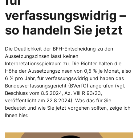
für
verfassungswidrig –
so handeln Sie jetzt
Die Deutlichkeit der BFH-Entscheidung zu den
Aussetzungszinsen lässt keinen
Interpretationsspielraum zu. Die Richter halten die
Höhe der Aussetzungszinsen von 0,5 % je Monat, also
6 % pro Jahr, für verfassungswidrig und haben das
Bundesverfassungsgericht (BVerfG) angerufen (vgl.
Beschluss vom 8.5.2024, Az. VIII R 93/23,
veröffentlicht am 22.8.2024). Was das für Sie
bedeutet und wie Sie jetzt vorgehen sollten, zeige ich
Ihnen hier.