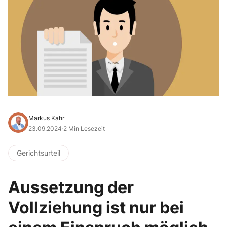
Markus Kahr
23.09.2024
·
2 Min Lesezeit
Gerichtsurteil
Aussetzung der
Vollziehung ist nur bei