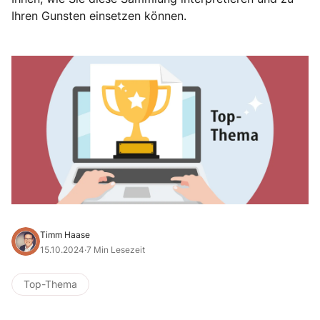
Ihren Gunsten einsetzen können.
Timm Haase
15.10.2024
·
7 Min Lesezeit
Top-Thema