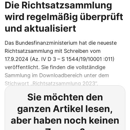
Die Richtsatzsammlung
wird regelmäßig überprüft
und aktualisiert
Das Bundesfinanzministerium hat die neueste
Richtsatzsammlung mit Schreiben vom
17.9.2024 (Az. IV D 3 – S 1544/19/10001 :011)
veröffentlicht. Sie finden die vollständige
Sammlung im Downloadbereich unter dem
Stichwort „Richtsatzsammlung 2023“.
Sie möchten den
ganzen Artikel lesen,
aber haben noch keinen