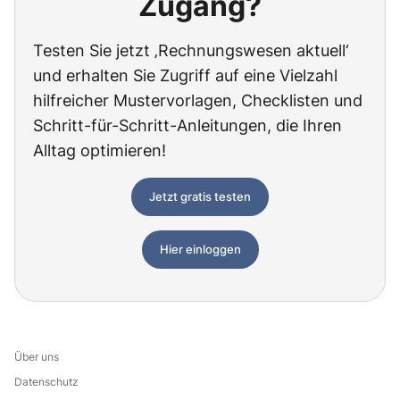
Zugang?
Testen Sie jetzt ‚Rechnungswesen aktuell‘
und erhalten Sie Zugriff auf eine Vielzahl
hilfreicher Mustervorlagen, Checklisten und
Schritt-für-Schritt-Anleitungen, die Ihren
Alltag optimieren!
Jetzt gratis testen
Hier einloggen
Über uns
Datenschutz