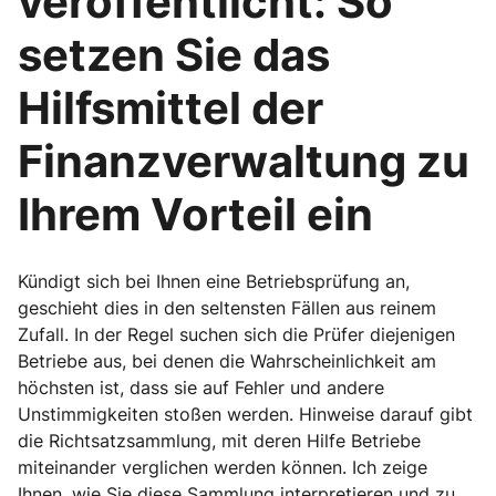
veröffentlicht: So
setzen Sie das
Hilfsmittel der
Finanzverwaltung zu
Ihrem Vorteil ein
Kündigt sich bei Ihnen eine Betriebsprüfung an,
geschieht dies in den seltensten Fällen aus reinem
Zufall. In der Regel suchen sich die Prüfer diejenigen
Betriebe aus, bei denen die Wahrscheinlichkeit am
höchsten ist, dass sie auf Fehler und andere
Unstimmigkeiten stoßen werden. Hinweise darauf gibt
die Richtsatzsammlung, mit deren Hilfe Betriebe
miteinander verglichen werden können. Ich zeige
Ihnen, wie Sie diese Sammlung interpretieren und zu