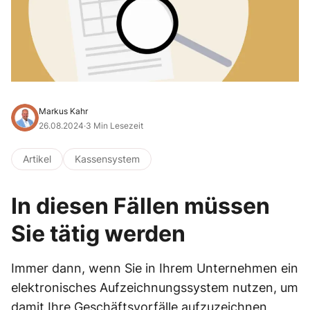
Markus Kahr
26.08.2024
·
3 Min Lesezeit
Artikel
Kassensystem
In diesen Fällen müssen
Sie tätig werden
Immer dann, wenn Sie in Ihrem Unternehmen ein
elektronisches Aufzeichnungssystem nutzen, um
damit Ihre Geschäftsvorfälle aufzuzeichnen,