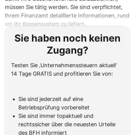
müssen Sie tätig werden. Sie sind verpflichtet,
Ihrem Finanzamt detaillierte Informationen, rund
um Ihr Kassensystem zu liefern.
Sie haben noch keinen
Zugang?
Testen Sie ‚Unternehmenssteuern aktuell‘
14 Tage GRATIS und profitieren Sie von:
Sie sind jederzeit auf eine
Betriebsprüfung vorbereitet
Sie sind immer topaktuell und
rechtssicher über die neuesten Urteile
des BFH informiert