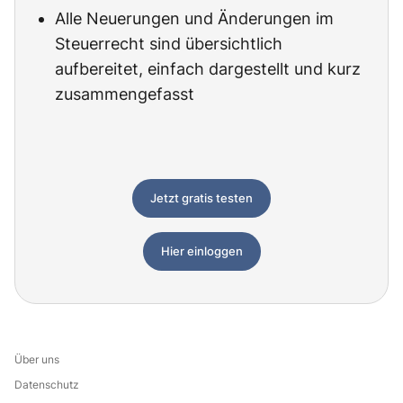
Alle Neuerungen und Änderungen im
Steuerrecht sind übersichtlich
aufbereitet, einfach dargestellt und kurz
zusammengefasst
Jetzt gratis testen
Hier einloggen
Über uns
Datenschutz