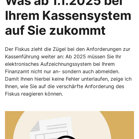
Was ab 1.1.2025 bei
Ihrem Kassensystem
auf Sie zukommt
Der Fiskus zieht die Zügel bei den Anforderungen zur
Kassenführung weiter an: Ab 2025 müssen Sie Ihr
elektronisches Aufzeichnungssystem bei Ihrem
Finanzamt nicht nur an- sondern auch abmelden.
Damit Ihnen hierbei keine Fehler unterlaufen, zeige ich
Ihnen, wie Sie auf die verschärfte Anforderung des
Fiskus reagieren können.