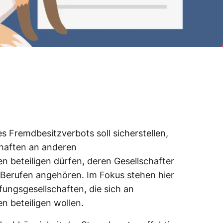
s Fremdbesitzverbots soll sicherstellen,
chaften an anderen
n beteiligen dürfen, deren Gesellschafter
 Berufen angehören. Im Fokus stehen hier
ungsgesellschaften, die sich an
n beteiligen wollen.