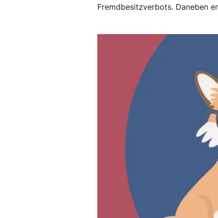
Fremdbesitzverbots. Daneben en