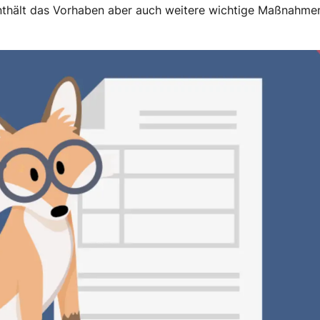
thält das Vorhaben aber auch weitere wichtige Maßnahme