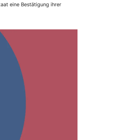
aat eine Bestätigung ihrer