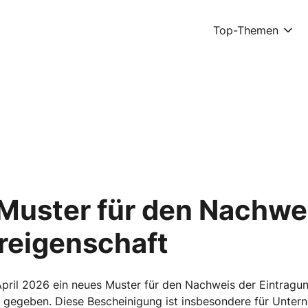
Top-Themen
Muster für den Nachwe
eigenschaft
pril 2026 ein neues Muster für den Nachweis der Eintragung
gegeben. Diese Bescheinigung ist insbesondere für Unterne