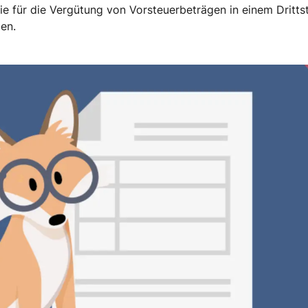
e für die Vergütung von Vorsteuerbeträgen in einem Drittst
en.