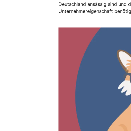
Deutschland ansässig sind und di
Unternehmereigenschaft benötig