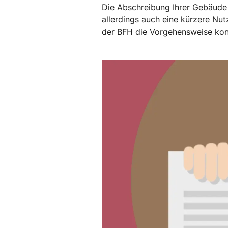
Die Abschreibung Ihrer Gebäude 
allerdings auch eine kürzere Nutz
der BFH die Vorgehensweise konkr