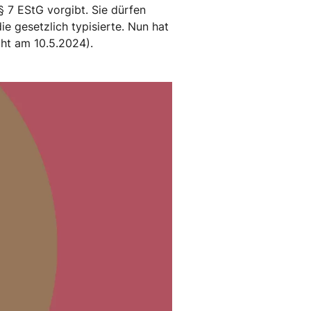
 7 EStG vorgibt. Sie dürfen
ie gesetzlich typisierte. Nun hat
cht am 10.5.2024).