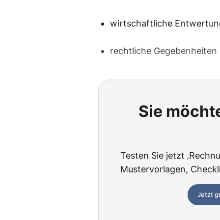
wirtschaftliche Entwertu
rechtliche Gegebenheiten
Sie möchte
Testen Sie jetzt ‚Rechnu
Mustervorlagen, Checklis
Jetzt g