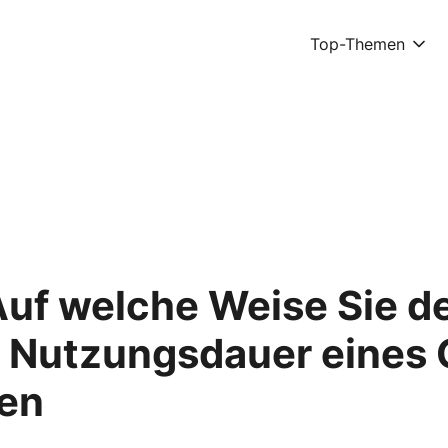
Top-Themen
Auf welche Weise Sie 
n Nutzungsdauer eines
en