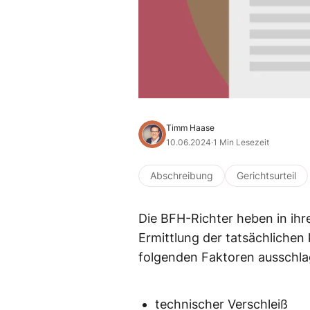
Timm Haase
10.06.2024
·
1 Min Lesezeit
Abschreibung
Gerichtsurteil
Die BFH-Richter heben in ihr
Ermittlung der tatsächliche
folgenden Faktoren ausschla
technischer Verschleiß