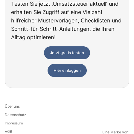
Testen Sie jetzt ‚Umsatzsteuer aktuell‘ und
erhalten Sie Zugriff auf eine Vielzahl
hilfreicher Mustervorlagen, Checklisten und
Schritt-für-Schritt-Anleitungen, die Ihren
Alltag optimieren!
Jetzt gratis testen
Hier einloggen
Über uns
Datenschutz
Impressum
AGB
Eine Marke von: