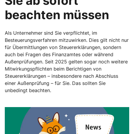
Sie ab sofort
beachten müssen
Als Unternehmer sind Sie verpflichtet, im
Besteuerungsverfahren mitzuwirken. Dies gilt nicht nur
für Übermittlungen von Steuererklärungen, sondern
auch bei Fragen des Finanzamtes oder während
Außenprüfungen. Seit 2025 gelten sogar noch weitere
Mitwirkungspflichten beim Berichtigen von
Steuererklärungen – insbesondere nach Abschluss
einer Außenprüfung – für Sie. Das sollten Sie
unbedingt beachten.