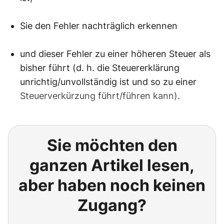
Sie den Fehler nachträglich erkennen
und dieser Fehler zu einer höheren Steuer als
bisher führt (d. h. die Steuererklärung
unrichtig/unvollständig ist und so zu einer
Steuerverkürzung führt/führen kann).
Sie möchten den
ganzen Artikel lesen,
aber haben noch keinen
Zugang?