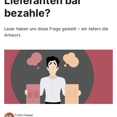
Lieferanten bar
bezahle?
Leser haben uns diese Frage gestellt – wir liefern die
Antwort.
Timm Haase