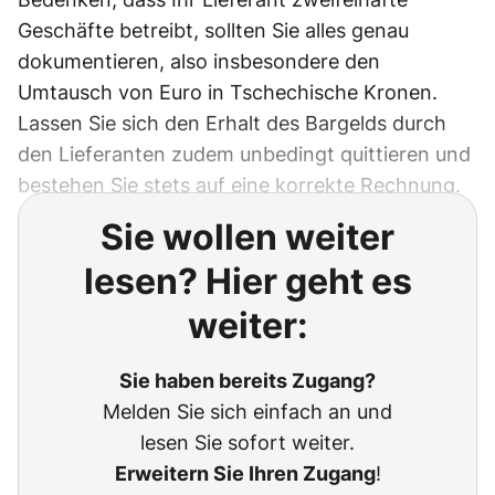
Geschäfte betreibt, sollten Sie alles genau
dokumentieren, also insbesondere den
Umtausch von Euro in Tschechische Kronen.
Lassen Sie sich den Erhalt des Bargelds durch
den Lieferanten zudem unbedingt quittieren und
bestehen Sie stets auf eine korrekte Rechnung.
Sie wollen weiter
lesen? Hier geht es
weiter:
Sie haben bereits Zugang?
Melden Sie sich einfach an und
lesen Sie sofort weiter.
Erweitern Sie Ihren Zugang
!