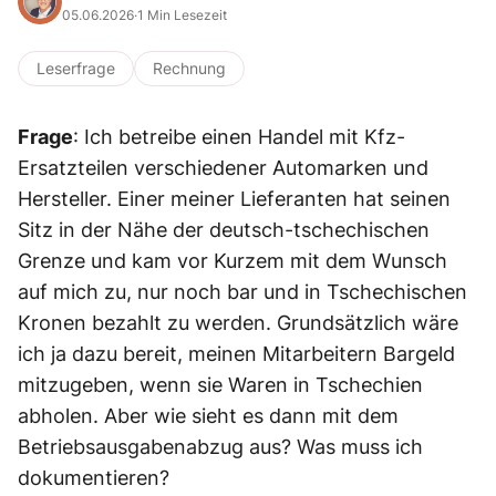
05.06.2026
·
1 Min Lesezeit
Leserfrage
Rechnung
Frage
: Ich betreibe einen Handel mit Kfz-
Ersatzteilen verschiedener Automarken und
Hersteller. Einer meiner Lieferanten hat seinen
Sitz in der Nähe der deutsch-tschechischen
Grenze und kam vor Kurzem mit dem Wunsch
auf mich zu, nur noch bar und in Tschechischen
Kronen bezahlt zu werden. Grundsätzlich wäre
ich ja dazu bereit, meinen Mitarbeitern Bargeld
mitzugeben, wenn sie Waren in Tschechien
abholen. Aber wie sieht es dann mit dem
Betriebsausgabenabzug aus? Was muss ich
dokumentieren?