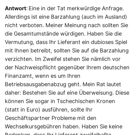
Antwort
: Eine in der Tat merkwürdige Anfrage.
Allerdings ist eine Barzahlung (auch im Ausland)
nicht verboten. Meiner Meinung nach sollten Sie
die Gesamtumstände würdigen. Haben Sie die
Vermutung, dass Ihr Lieferant ein dubioses Spiel
mit Ihnen betreibt, sollten Sie auf die Barzahlung
verzichten. Im Zweifel stehen Sie nämlich vor
der Nachweispflicht gegenüber Ihrem deutschen
Finanzamt, wenn es um Ihren
Betriebsausgabenabzug geht. Mein Rat lautet
daher: Bestehen Sie auf eine Überweisung. Diese
können Sie sogar in Tschechischen Kronen
(statt in Euro) ausführen, sollte Ihr
Geschäftspartner Probleme mit den
Wechselkursgebühren haben. Haben Sie keine
Bedenken, dass Ihr Lieferant zweifelhafte