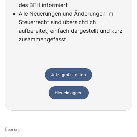
des BFH informiert
Alle Neuerungen und Änderungen im
Steuerrecht sind übersichtlich
aufbereitet, einfach dargestellt und kurz
zusammengefasst
Jetzt gratis testen
Hier einloggen
Über uns