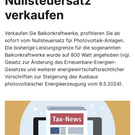
Nullsteuersatz
verkaufen
Verkaufen Sie Balkonkraftwerke, profitieren Sie ab
sofort vom Nullsteuersatz für Photovoltaik-Anlagen.
Die bisherige Leistungsgrenze für die sogenannten
Balkonkraftwerke wurde auf 800 Watt angehoben (vgl.
Gesetz zur Änderung des Erneuerbare-Energien-
Gesetzes und weiterer energiewirtschaftsrechtlicher
Vorschriften zur Steigerung des Ausbaus
photovoltaischer Energieerzeugung vom 8.5.2024).