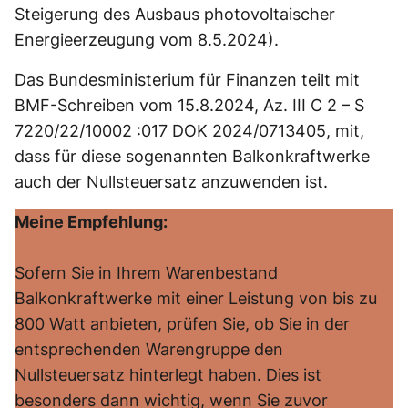
Steigerung des Ausbaus photovoltaischer
Energieerzeugung vom 8.5.2024).
Das Bundesministerium für Finanzen teilt mit
BMF-Schreiben vom 15.8.2024, Az. III C 2 – S
7220/22/10002 :017 DOK 2024/0713405, mit,
dass für diese sogenannten Balkonkraftwerke
auch der Nullsteuersatz anzuwenden ist.
Meine Empfehlung:
Sofern Sie in Ihrem Warenbestand
Balkonkraftwerke mit einer Leistung von bis zu
800 Watt anbieten, prüfen Sie, ob Sie in der
entsprechenden Warengruppe den
Nullsteuersatz hinterlegt haben. Dies ist
besonders dann wichtig, wenn Sie zuvor