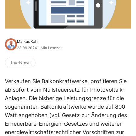
Markus Kahr
23.09.2024
·
1 Min Lesezeit
Tax-News
Verkaufen Sie Balkonkraftwerke, profitieren Sie
ab sofort vom Nullsteuersatz für Photovoltaik-
Anlagen. Die bisherige Leistungsgrenze für die
sogenannten Balkonkraftwerke wurde auf 800
Watt angehoben (vgl. Gesetz zur Änderung des
Erneuerbare-Energien-Gesetzes und weiterer
energiewirtschaftsrechtlicher Vorschriften zur