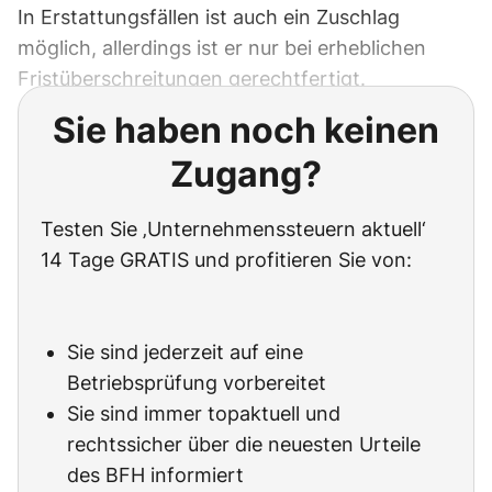
In Erstattungsfällen ist auch ein Zuschlag
möglich, allerdings ist er nur bei erheblichen
Fristüberschreitungen gerechtfertigt.
Sie haben noch keinen
Zugang?
Testen Sie ‚Unternehmenssteuern aktuell‘
14 Tage GRATIS und profitieren Sie von:
Sie sind jederzeit auf eine
Betriebsprüfung vorbereitet
Sie sind immer topaktuell und
rechtssicher über die neuesten Urteile
des BFH informiert