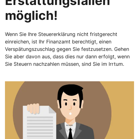
Erstattungsfällen
möglich!
Wenn Sie Ihre Steuererklärung nicht fristgerecht
einreichen, ist Ihr Finanzamt berechtigt, einen
Verspätungszuschlag gegen Sie festzusetzen. Gehen
Sie aber davon aus, dass dies nur dann erfolgt, wenn
Sie Steuern nachzahlen müssen, sind Sie im Irrtum.