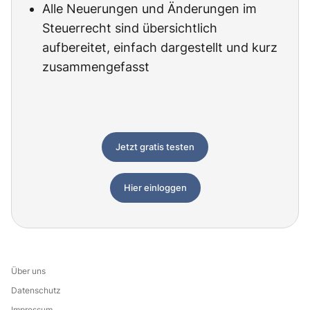
Alle Neuerungen und Änderungen im
Steuerrecht sind übersichtlich
aufbereitet, einfach dargestellt und kurz
zusammengefasst
Jetzt gratis testen
Hier einloggen
Über uns
Datenschutz
Impressum