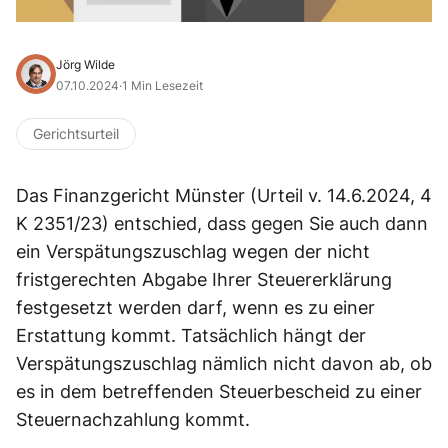
Jörg Wilde
07.10.2024
·
1 Min Lesezeit
Gerichtsurteil
Das Finanzgericht Münster (Urteil v. 14.6.2024, 4
K 2351/23) entschied, dass gegen Sie auch dann
ein Verspätungszuschlag wegen der nicht
fristgerechten Abgabe Ihrer Steuererklärung
festgesetzt werden darf, wenn es zu einer
Erstattung kommt. Tatsächlich hängt der
Verspätungszuschlag nämlich nicht davon ab, ob
es in dem betreffenden Steuerbescheid zu einer
Steuernachzahlung kommt.